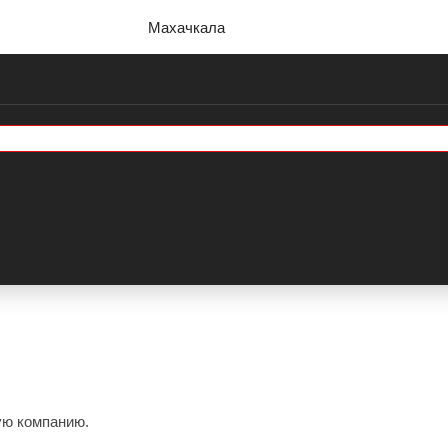
Махачкала
ую компанию.