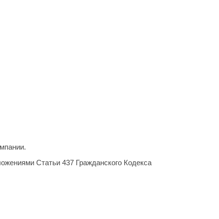
мпании.
ложениями Статьи 437 Гражданского Кодекса