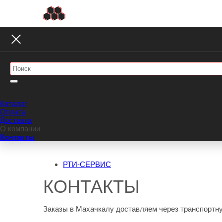
Каталог
Оплата
Доставка
О компании
Контакты
РТИ-СЕРВИС
КОНТАКТЫ
Заказы в Махачкалу доставляем через транспортн