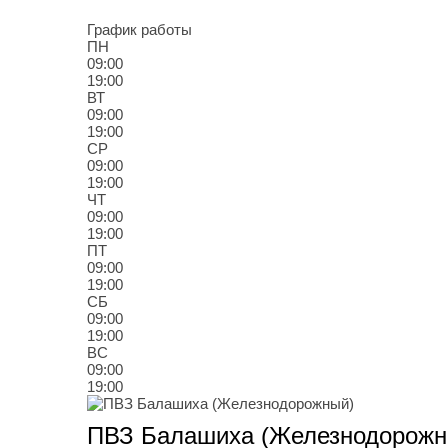
store-3@rti-service.ru
График работы
ПН
09:00
19:00
ВТ
09:00
19:00
СР
09:00
19:00
ЧТ
09:00
19:00
ПТ
09:00
19:00
СБ
09:00
19:00
ВС
09:00
19:00
ПВЗ Балашиха (Железнодорожн