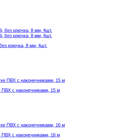
ез крючка, 8 мм, 4шт.
ез крючка, 8 мм, 4шт.
 ПВХ с наконечниками, 15 м
 ПВХ с наконечниками, 15 м
 ПВХ с наконечниками, 16 м
 ПВХ с наконечниками, 16 м