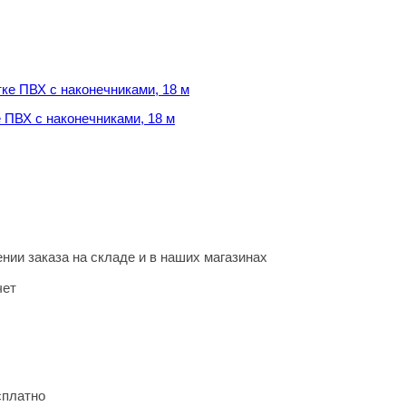
 ПВХ с наконечниками, 18 м
 ПВХ с наконечниками, 18 м
нии заказа на складе и в наших магазинах
чет
сплатно