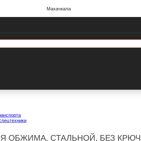
Махачкала
ранспорта
спецтехники
Я ОБЖИМА, СТАЛЬНОЙ, БЕЗ КРЮЧКА