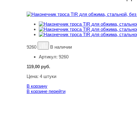
9260
В наличии
Артикул:
9260
119,00
руб.
Цена:
4 штуки
В корзину
В корзине
перейти