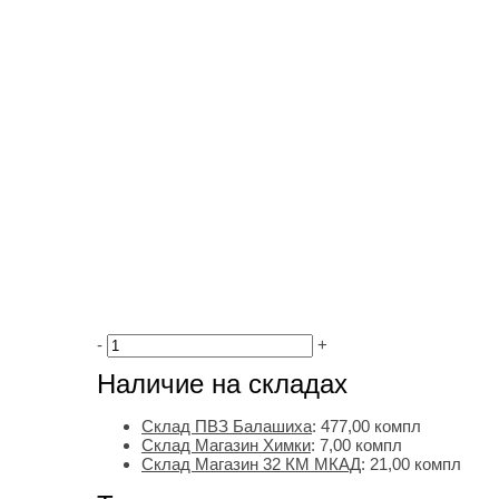
-
+
Наличие на складах
Склад ПВЗ Балашиха
:
477,00
компл
Склад Магазин Химки
:
7,00 компл
Склад Магазин 32 КМ МКАД
:
21,00 компл