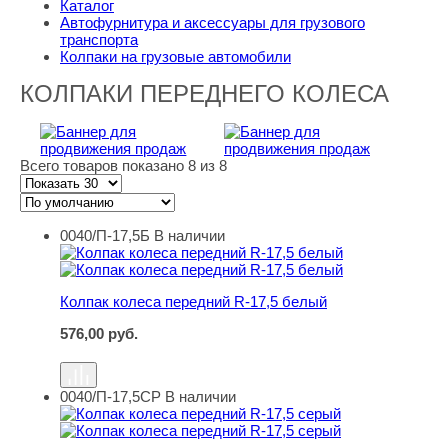
Каталог
Автофурнитура и аксессуары для грузового
транспорта
Колпаки на грузовые автомобили
КОЛПАКИ ПЕРЕДНЕГО КОЛЕСА
Всего товаров показано 8 из 8
0040/П-17,5Б
В наличии
Колпак колеса передний R-17,5 белый
Колпак колеса передний R-17,5 белый
576,00
руб.
0040/П-17,5СР
В наличии
Колпак колеса передний R-17,5 серый