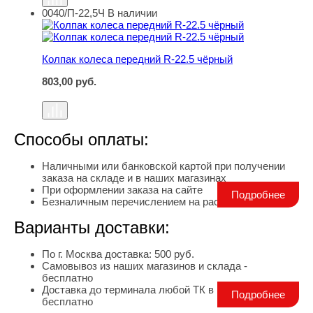
0040/П-22,5Ч
В наличии
Колпак колеса передний R-22.5 чёрный
Колпак колеса передний R-22.5 чёрный
803,00
руб.
Способы оплаты:
Наличными или банковской картой при получении
заказа на складе и в наших магазинах
При оформлении заказа на сайте
Подробнее
Безналичным перечислением на расчетный счет
Варианты доставки:
По г. Москва доставка: 500 руб.
Самовывоз из наших магазинов и склада -
бесплатно
Доставка до терминала любой ТК в г. Москва -
Подробнее
бесплатно