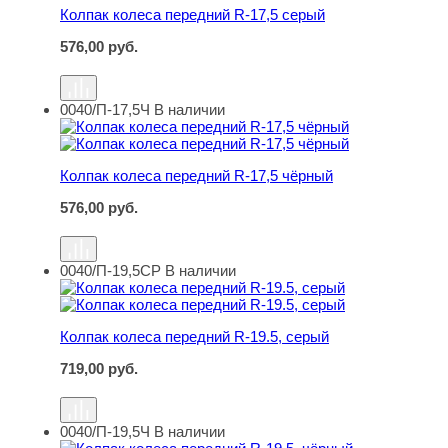
Колпак колеса передний R-17,5 серый
576,00
руб.
0040/П-17,5Ч
В наличии
Колпак колеса передний R-17,5 чёрный
Колпак колеса передний R-17,5 чёрный
576,00
руб.
0040/П-19,5СР
В наличии
Колпак колеса передний R-19.5, серый
Колпак колеса передний R-19.5, серый
719,00
руб.
0040/П-19,5Ч
В наличии
Колпак колеса передний R-19.5, чёрный