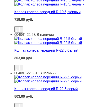
Колпак колеса передний R-19.5, чёрный
719,00
руб.
0040/П-22,5Б
В наличии
Колпак колеса передний R-22.5 белый
Колпак колеса передний R-22.5 белый
803,00
руб.
0040/П-22,5СР
В наличии
Колпак колеса передний R-22.5 серый
Колпак колеса передний R-22.5 серый
803,00
руб.