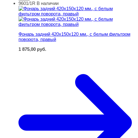
9601/1R
В наличии
Фонарь задний 420х150х120 мм., с белым фильтром по
Фонарь задний 420х150х120 мм., с белым фильтром
поворота, правый
1 875,00
руб.