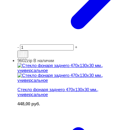
-
+
9602zip
В наличии
Стекло фонаря заднего 470х130х30 мм., универсальное
Стекло фонаря заднего 470х130х30 мм.,
универсальное
448,00
руб.