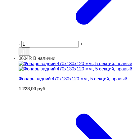
-
+
9604R
В наличии
Фонарь задний 470х130х120 мм., 5 секций, правый
Фонарь задний 470х130х120 мм., 5 секций, правый
1 228,00
руб.