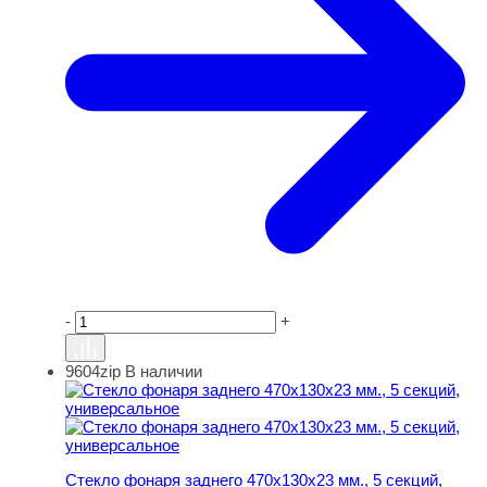
-
+
9604zip
В наличии
Стекло фонаря заднего 470х130х23 мм., 5 секций, уни
Стекло фонаря заднего 470х130х23 мм., 5 секций,