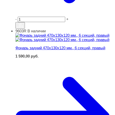
-
+
9603R
В наличии
Фонарь задний 470х130х120 мм., 6 секций, правый
Фонарь задний 470х130х120 мм., 6 секций, правый
1 590,00
руб.