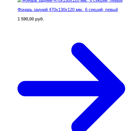
Фонарь задний 470х130х120 мм., 6 секций, левый
1 590,00
руб.