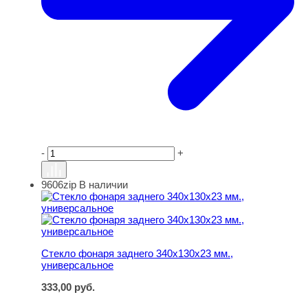
-
+
9606zip
В наличии
Стекло фонаря заднего 340х130х23 мм., универсальное
Стекло фонаря заднего 340х130х23 мм.,
универсальное
333,00
руб.