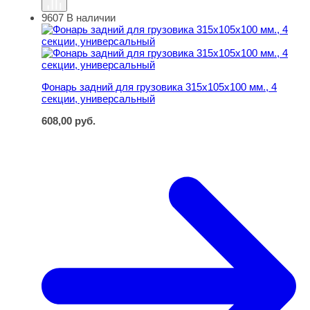
9607
В наличии
Фонарь задний для грузовика 315х105х100 мм., 4 секц
Фонарь задний для грузовика 315х105х100 мм., 4
секции, универсальный
608,00
руб.