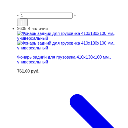
-
+
9605
В наличии
Фонарь задний для грузовика 410х130х100 мм., универ
Фонарь задний для грузовика 410х130х100 мм.,
универсальный
761,00
руб.