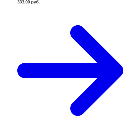
333,00
руб.