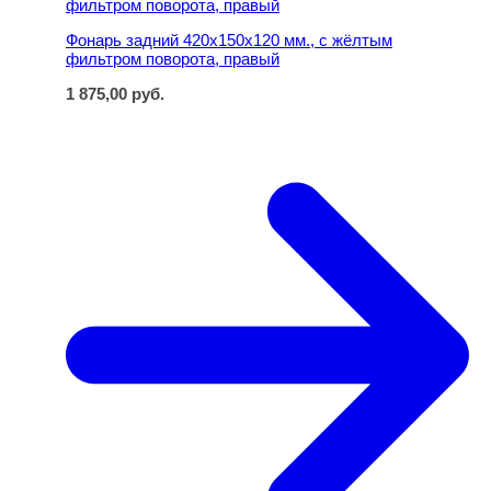
Фонарь задний 420х150х120 мм., с жёлтым
фильтром поворота, правый
1 875,00
руб.