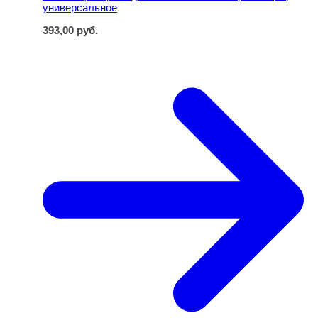
универсальное
393,00
руб.