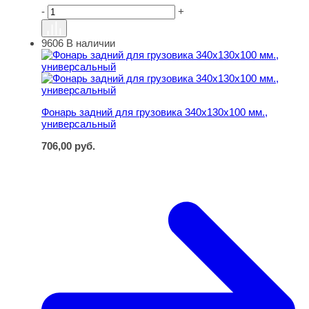
-
+
9606
В наличии
Фонарь задний для грузовика 340х130х100 мм., универ
Фонарь задний для грузовика 340х130х100 мм.,
универсальный
706,00
руб.