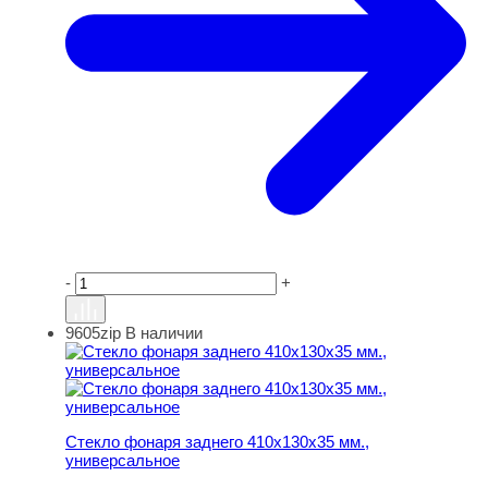
-
+
9605zip
В наличии
Стекло фонаря заднего 410х130х35 мм., универсальное
Стекло фонаря заднего 410х130х35 мм.,
универсальное