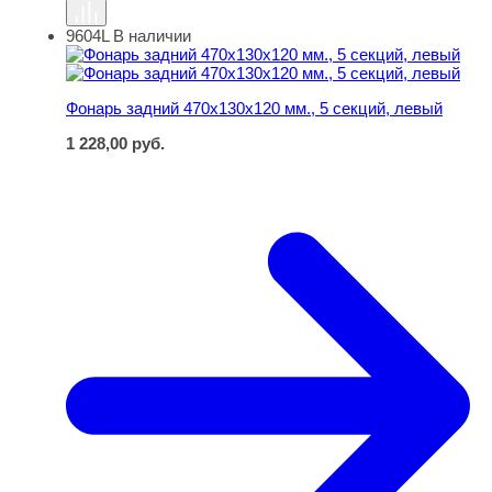
9604L
В наличии
Фонарь задний 470х130х120 мм., 5 секций, левый
Фонарь задний 470х130х120 мм., 5 секций, левый
1 228,00
руб.