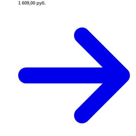
1 609,00
руб.