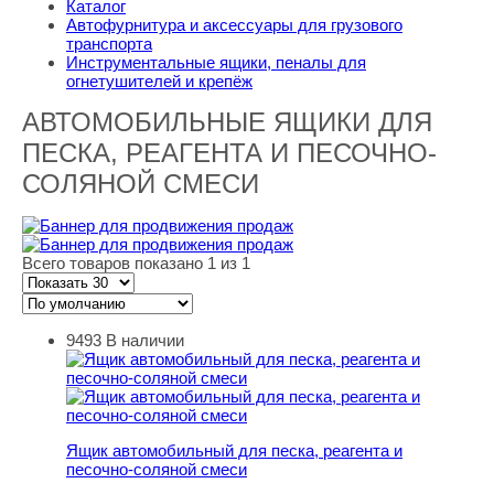
Каталог
Автофурнитура и аксессуары для грузового
транспорта
Инструментальные ящики, пеналы для
огнетушителей и крепёж
АВТОМОБИЛЬНЫЕ ЯЩИКИ ДЛЯ
ПЕСКА, РЕАГЕНТА И ПЕСОЧНО-
СОЛЯНОЙ СМЕСИ
Всего товаров показано 1 из 1
9493
В наличии
Ящик автомобильный для песка, реагента и песочно-с
Ящик автомобильный для песка, реагента и
песочно-соляной смеси