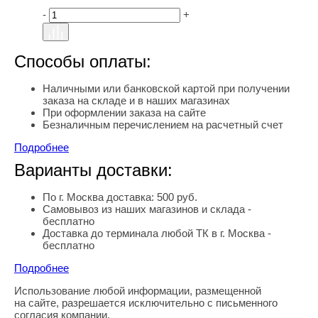
-
+
Способы оплаты:
Наличными или банковской картой при получении
заказа на складе и в наших магазинах
При оформлении заказа на сайте
Безналичным перечислением на расчетный счет
Подробнее
Варианты доставки:
По г. Москва доставка: 500 руб.
Самовывоз из наших магазинов и склада -
бесплатно
Доставка до терминала любой ТК в г. Москва -
бесплатно
Подробнее
Использование любой информации, размещенной
Правовая информация
на сайте, разрешается исключительно с письменного
согласия компании.