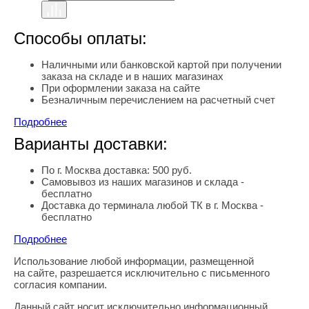
Способы оплаты:
Наличными или банковской картой при получении
заказа на складе и в наших магазинах
При оформлении заказа на сайте
Безналичным перечислением на расчетный счет
Подробнее
Варианты доставки:
По г. Москва доставка: 500 руб.
Самовывоз из наших магазинов и склада -
бесплатно
Доставка до терминала любой ТК в г. Москва -
бесплатно
Подробнее
Использование любой информации, размещенной
Правовая информация
на сайте, разрешается исключительно с письменного
согласия компании.
Данный сайт носит исключительно информационный