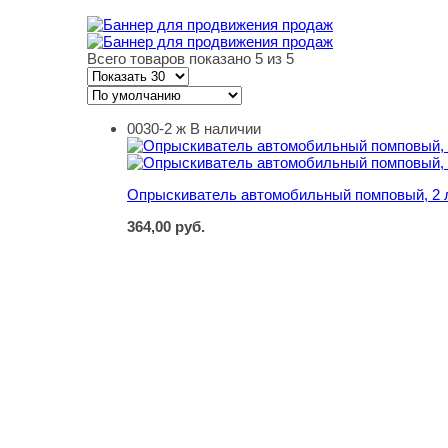
Всего товаров показано 5 из 5
0030-2 ж
В наличии
Опрыскиватель автомобильный помповый, 2 
Опрыскиватель автомобильный помповый, 2 
364,00
руб.