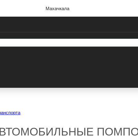
Махачкала
ранспорта
АВТОМОБИЛЬНЫЕ ПОМП