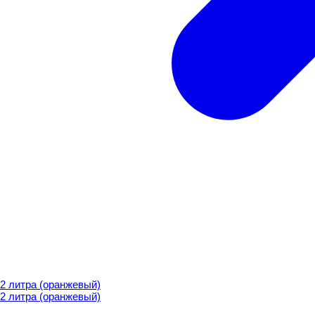
литра (оранжевый)