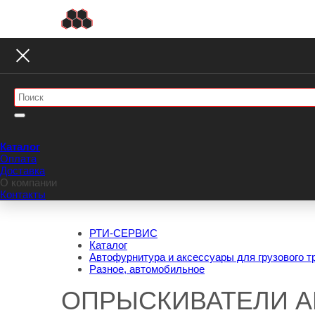
Каталог
Оплата
Доставка
О компании
Контакты
РТИ-СЕРВИС
Каталог
Автофурнитура и аксессуары для грузового т
Разное, автомобильное
ОПРЫСКИВАТЕЛИ 