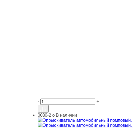
-
+
0030-2 о
В наличии
Опрыскиватель автомобильный помповый, 2 