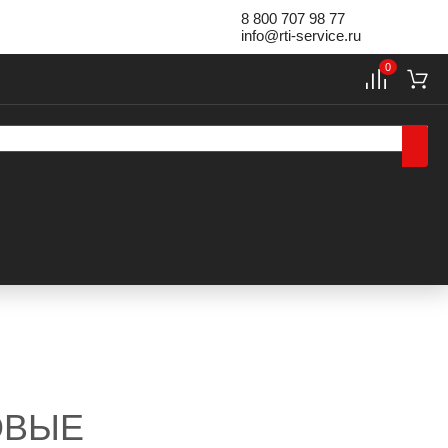
8 800 707 98 77
info@rti-service.ru
0
ОВЫЕ