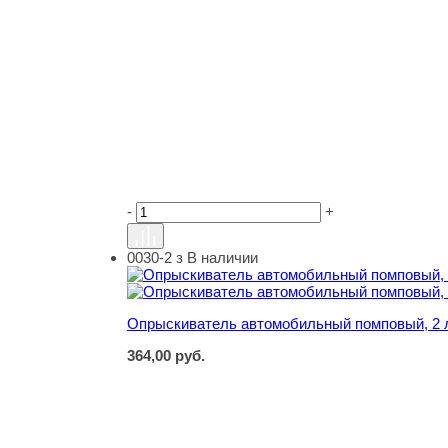
-
+
0030-2 з
В наличии
Опрыскиватель автомобильный помповый, 2 л
Опрыскиватель автомобильный помповый, 2 л
364,00
руб.