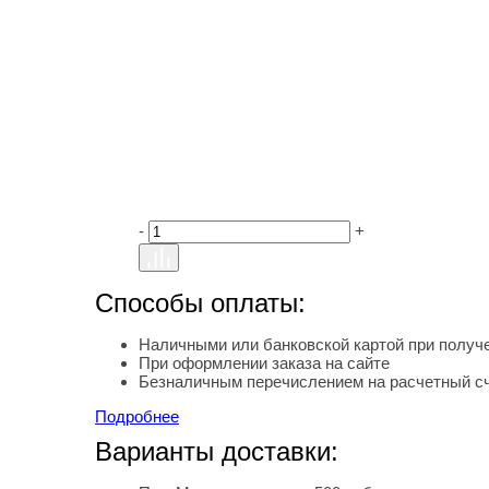
-
+
Способы оплаты:
Наличными или банковской картой при получе
При оформлении заказа на сайте
Безналичным перечислением на расчетный с
Подробнее
Варианты доставки: