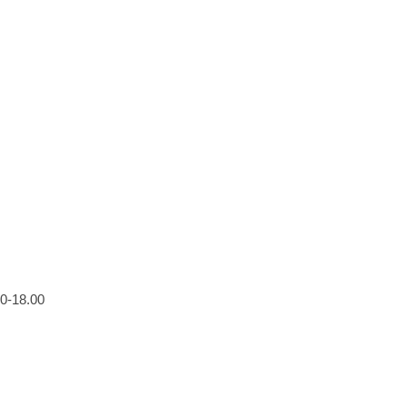
0-18.00