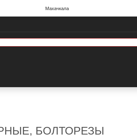
Махачкала
РНЫЕ, БОЛТОРЕЗЫ