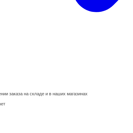
нии заказа на складе и в наших магазинах
чет