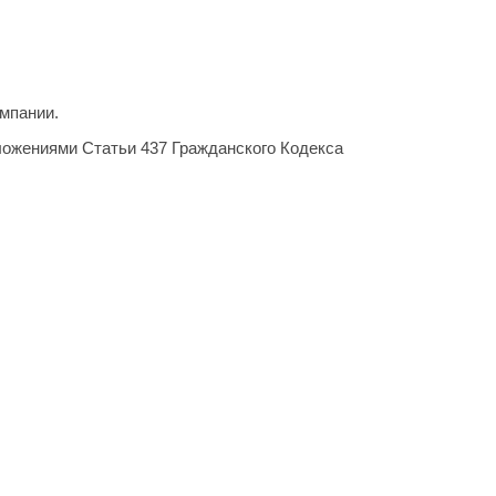
мпании.
ложениями Статьи 437 Гражданского Кодекса