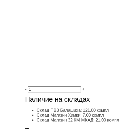
-
+
Наличие на складах
Склад ПВЗ Балашиха
:
121,00
компл
Склад Магазин Химки
:
7,00 компл
Склад Магазин 32 КМ МКАД
:
21,00 компл