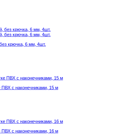
ез крючка, 6 мм, 4шт.
ез крючка, 6 мм, 4шт.
 ПВХ с наконечниками, 15 м
 ПВХ с наконечниками, 15 м
 ПВХ с наконечниками, 16 м
 ПВХ с наконечниками, 16 м