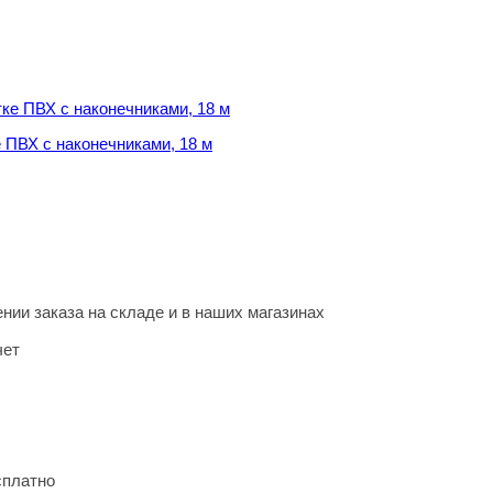
 ПВХ с наконечниками, 18 м
 ПВХ с наконечниками, 18 м
нии заказа на складе и в наших магазинах
чет
сплатно