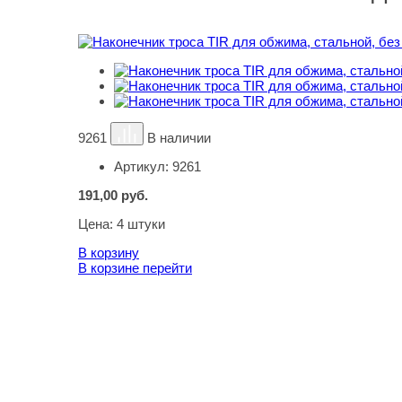
9261
В наличии
Артикул:
9261
191,00
руб.
Цена:
4 штуки
В корзину
В корзине
перейти