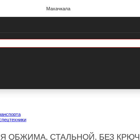
Махачкала
ранспорта
спецтехники
Я ОБЖИМА, СТАЛЬНОЙ, БЕЗ КРЮЧКА