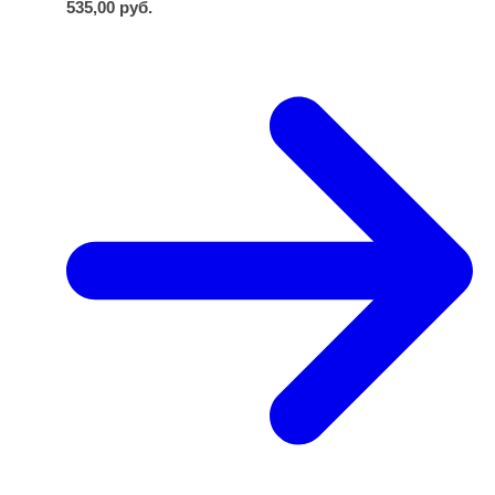
535,00
руб.