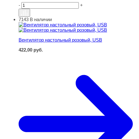
-
+
7143
В наличии
Вентилятор настольный розовый, USB
Вентилятор настольный розовый, USB
422,00
руб.