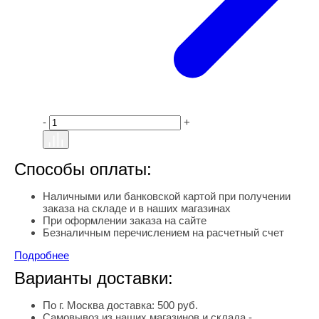
-
+
Способы оплаты:
Наличными или банковской картой при получении
заказа на складе и в наших магазинах
При оформлении заказа на сайте
Безналичным перечислением на расчетный счет
Подробнее
Варианты доставки:
По г. Москва доставка: 500 руб.
Самовывоз из наших магазинов и склада -