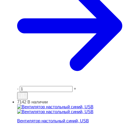
-
+
7142
В наличии
Вентилятор настольный синий, USB
Вентилятор настольный синий, USB