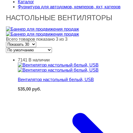
Каталог
Фурнитура для автодомов, кемперов, яхт, катеров
НАСТОЛЬНЫЕ ВЕНТИЛЯТОРЫ
Всего товаров показано 3 из 3
7141
В наличии
Вентилятор настольный белый, USB
Вентилятор настольный белый, USB
535,00
руб.