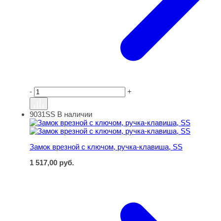
-
+
9031SS
В наличии
Замок врезной с ключом, ручка-клавиша, SS
Замок врезной с ключом, ручка-клавиша, SS
1 517,00
руб.