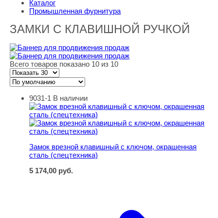
Каталог
Промышленная фурнитура
ЗАМКИ С КЛАВИШНОЙ РУЧКОЙ
Всего товаров показано 10 из 10
9031-1
В наличии
Замок врезной клавишный с ключом, окрашенная сталь
Замок врезной клавишный с ключом, окрашенная
сталь (спецтехника)
5 174,00
руб.