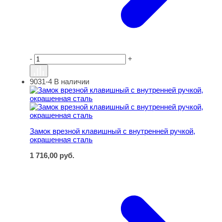
-
+
9031-4
В наличии
Замок врезной клавишный с внутренней ручкой, окраш
Замок врезной клавишный с внутренней ручкой,
окрашенная сталь
1 716,00
руб.