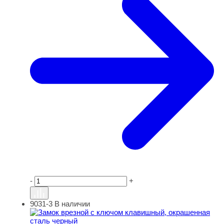
-
+
9031-3
В наличии
Замок врезной с ключом клавишный, окрашенная стал