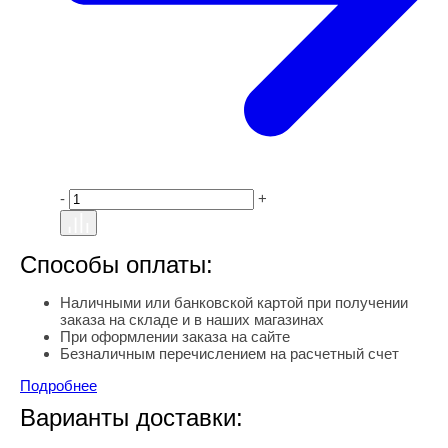
-
+
Способы оплаты:
Наличными или банковской картой при получении
заказа на складе и в наших магазинах
При оформлении заказа на сайте
Безналичным перечислением на расчетный счет
Подробнее
Варианты доставки: