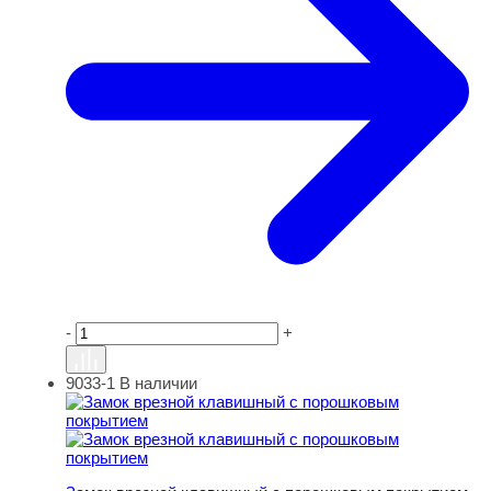
-
+
9033-1
В наличии
Замок врезной клавишный с порошковым покрытием