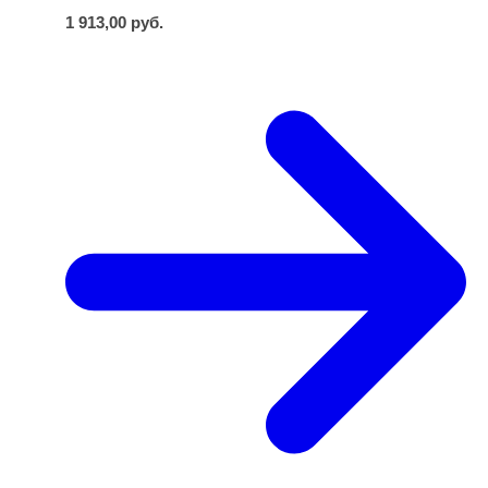
1 913,00
руб.