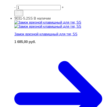
-
+
9031-5.2SS
В наличии
Замок врезной клавишный для тяг, SS
Замок врезной клавишный для тяг, SS
1 685,00
руб.