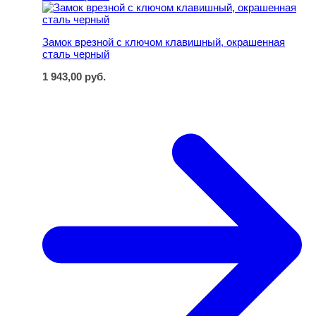
Замок врезной с ключом клавишный, окрашенная
сталь черный
1 943,00
руб.