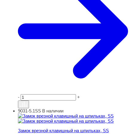
-
+
9031-5.1SS
В наличии
Замок врезной клавишный на шпильках, SS
Замок врезной клавишный на шпильках, SS