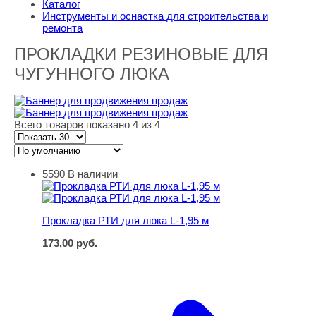
Каталог
Инструменты и оснастка для строительства и
ремонта
ПРОКЛАДКИ РЕЗИНОВЫЕ ДЛЯ
ЧУГУННОГО ЛЮКА
Всего товаров показано 4 из 4
5590
В наличии
Прокладка РТИ для люка L-1,95 м
Прокладка РТИ для люка L-1,95 м
173,00
руб.