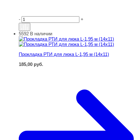
-
+
5592
В наличии
Прокладка РТИ для люка L-1,95 м (14х11)
Прокладка РТИ для люка L-1,95 м (14х11)
185,00
руб.