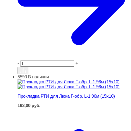
-
+
5593
В наличии
Прокладка РТИ для Люка Г-обр. L-1,96м (15х10)
Прокладка РТИ для Люка Г-обр. L-1,96м (15х10)
163,00
руб.