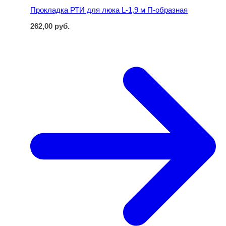
Прокладка РТИ для люка L-1,9 м П-образная
262,00
руб.