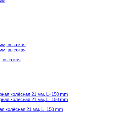
м
, высокая
, высокая
ая колёсная 21 мм, L=150 mm
ая колёсная 21 мм, L=150 mm