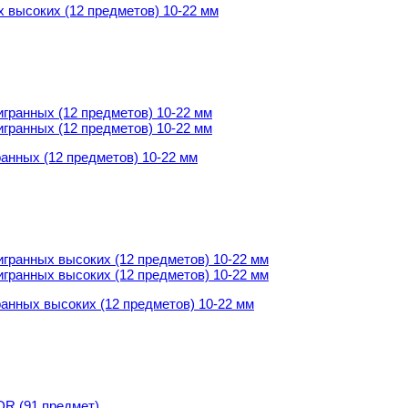
 высоких (12 предметов) 10-22 мм
анных (12 пpедметов) 10-22 мм
анных (12 пpедметов) 10-22 мм
анных высоких (12 предметов) 10-22 мм
анных высоких (12 предметов) 10-22 мм
 (91 пpедмет)