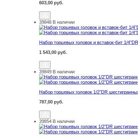
603,00
руб.
39848
В наличии
Набор торцевых головок и вставок-бит 1/4"DR
Набор торцевых головок и вставок-бит 1/4"DR
1 543,00
руб.
39849
В наличии
Набор торцевых головок 1/2"DR шестигранных
Набор торцевых головок 1/2"DR шестигранных
787,00
руб.
39854
В наличии
Набор торцевых головок 1/2"DR шестигранных