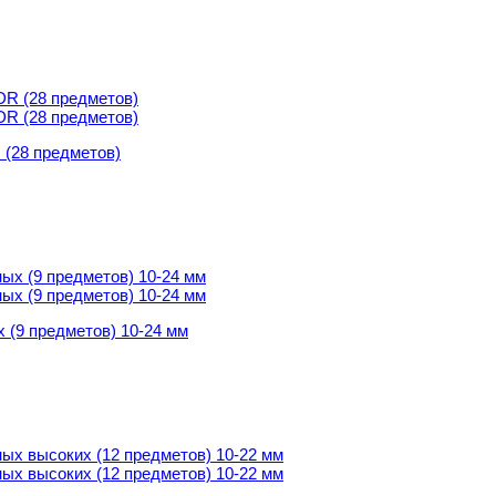
 (28 пpедметов)
 (28 пpедметов)
 (9 предметов) 10-24 мм
 (9 предметов) 10-24 мм
 высоких (12 предметов) 10-22 мм