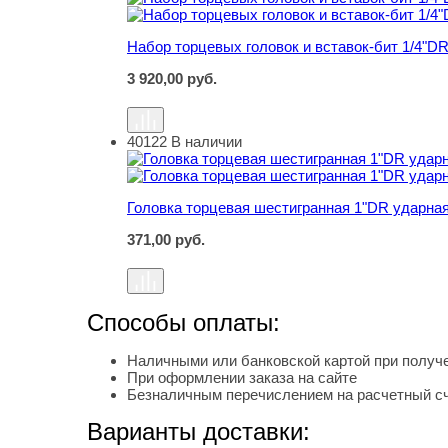
Набор торцевых головок и вставок-бит 1/4"DR
3 920,00
руб.
40122
В наличии
Головка торцевая шестигранная 1"DR ударна
Головка торцевая шестигранная 1"DR ударна
371,00
руб.
Способы оплаты:
Наличными или банковской картой при получе
При оформлении заказа на сайте
Безналичным перечислением на расчетный с
Варианты доставки: