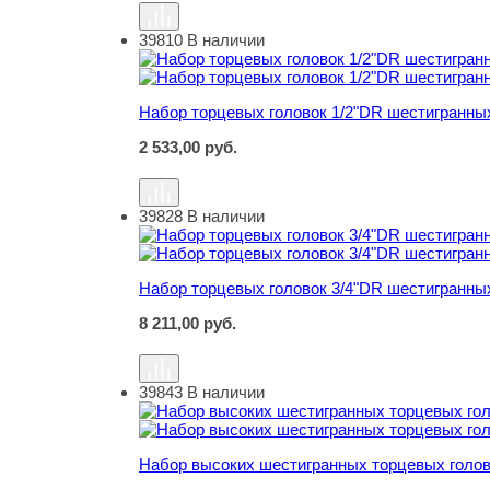
39810
В наличии
Набор торцевых головок 1/2"DR шестигранных
Набор торцевых головок 1/2"DR шестигранных
2 533,00
руб.
39828
В наличии
Набор торцевых головок 3/4"DR шестигранных
Набор торцевых головок 3/4"DR шестигранных
8 211,00
руб.
39843
В наличии
Набор высоких шестигранных торцевых головок
Набор высоких шестигранных торцевых головок