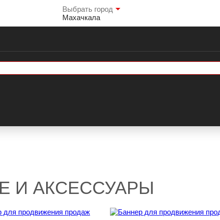
Выбрать город
Махачкала
Е И АКСЕССУАРЫ