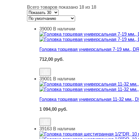
Всего товаров показано 18 из 18
39000
В наличии
Головка торцевая универсальная 7-19 мм., DR
Головка торцевая универсальная 7-19 мм., DR
712,00
руб.
39001
В наличии
Головка торцевая универсальная 11-32 мм., D
Головка торцевая универсальная 11-32 мм., D
1 094,00
руб.
39163
В наличии
Головка торцевая шестигранная 1/2”DR, 10 м