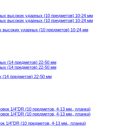
 высоких ударных (10 предметов) 10-24 мм
 высоких ударных (10 предметов) 10-24 мм
 (14 предметов) 22-50 мм
 (14 предметов) 22-50 мм
 1/4"DR (10 предметов, 4-13 мм., планка)
 1/4"DR (10 предметов, 4-13 мм., планка)