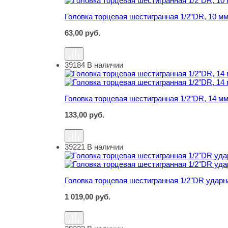
Головка торцевая шестигранная 1/2”DR, 10 м
63,00
руб.
39184
В наличии
Головка торцевая шестигранная 1/2”DR, 14 мм
Головка торцевая шестигранная 1/2”DR, 14 мм
133,00
руб.
39221
В наличии
Головка торцевая шестигранная 1/2"DR ударн
Головка торцевая шестигранная 1/2"DR ударн
1 019,00
руб.