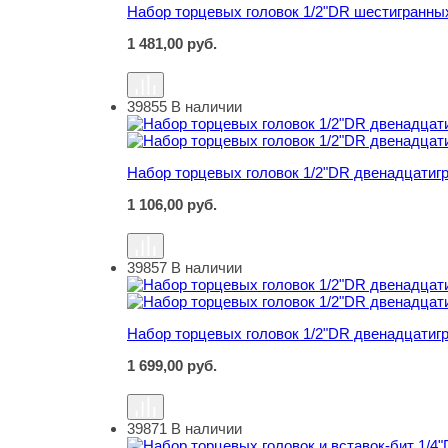
Набор торцевых головок 1/2"DR шестигранных
1 481,00
руб.
39855
В наличии
Набор торцевых головок 1/2"DR двенадцатигр
Набор торцевых головок 1/2"DR двенадцатигр
1 106,00
руб.
39857
В наличии
Набор торцевых головок 1/2"DR двенадцатигр
Набор торцевых головок 1/2"DR двенадцатигр
1 699,00
руб.
39871
В наличии
Набор торцевых головок и вставок-бит 1/4"DR