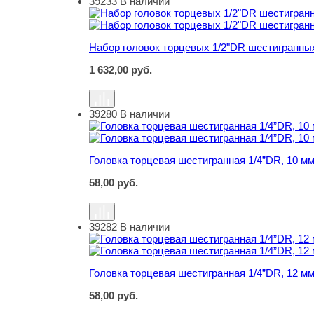
39233
В наличии
Набор головок торцевых 1/2"DR шестигранных
Набор головок торцевых 1/2"DR шестигранных
1 632,00
руб.
39280
В наличии
Головка торцевая шестигранная 1/4”DR, 10 м
Головка торцевая шестигранная 1/4”DR, 10 м
58,00
руб.
39282
В наличии
Головка торцевая шестигранная 1/4”DR, 12 м
Головка торцевая шестигранная 1/4”DR, 12 м
58,00
руб.