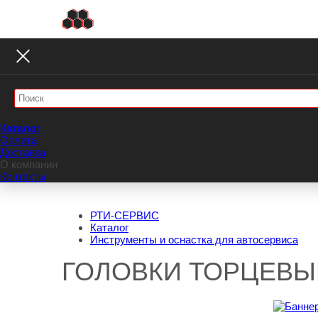
Каталог
Оплата
Доставка
О компании
Контакты
РТИ-СЕРВИС
Каталог
Инструменты и оснастка для автосервиса
ГОЛОВКИ ТОРЦЕВЫ