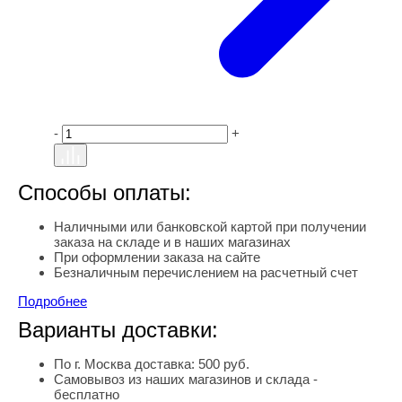
-
+
Способы оплаты:
Наличными или банковской картой при получении
заказа на складе и в наших магазинах
При оформлении заказа на сайте
Безналичным перечислением на расчетный счет
Подробнее
Варианты доставки:
По г. Москва доставка: 500 руб.
Самовывоз из наших магазинов и склада -
бесплатно