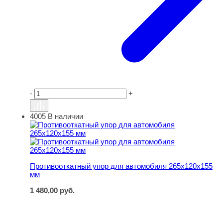
-
+
4005
В наличии
Противооткатный упор для автомобиля 265х120х155 м
Противооткатный упор для автомобиля 265х120х155
мм
1 480,00
руб.