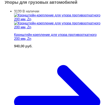
Упоры для грузовых автомобилей
9199
В наличии
Кронштейн-крепление для упора противооткатного 200 
Кронштейн-крепление для упора противооткатного
200 мм, Zn
940,00
руб.