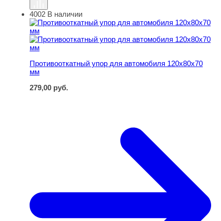
4002
В наличии
Противооткатный упор для автомобиля 120х80х70 мм
Противооткатный упор для автомобиля 120х80х70
мм
279,00
руб.