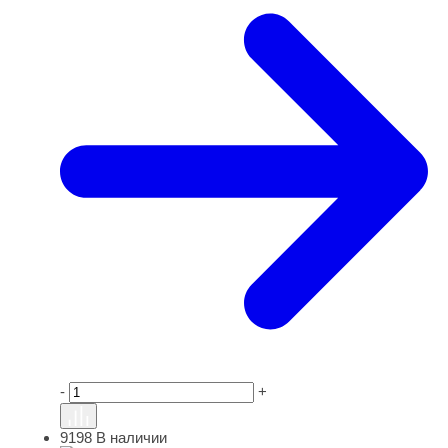
-
+
9198
В наличии