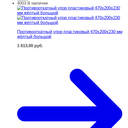
4003
В наличии
Противооткатный упор пластиковый 470х200х230 мм 
Противооткатный упор пластиковый 470х200х230 мм
жёлтый большой
1 613,00
руб.