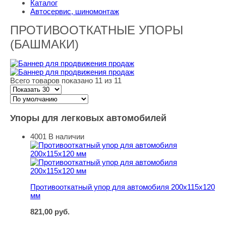
Каталог
Автосервис, шиномонтаж
ПРОТИВООТКАТНЫЕ УПОРЫ
(БАШМАКИ)
Всего товаров показано 11 из 11
Упоры для легковых автомобилей
4001
В наличии
Противооткатный упор для автомобиля 200х115х120 м
Противооткатный упор для автомобиля 200х115х120
мм
821,00
руб.