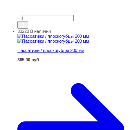
-
+
30220
В наличии
Пассатижи / плоскогубцы 200 мм
Пассатижи / плоскогубцы 200 мм
365,00
руб.