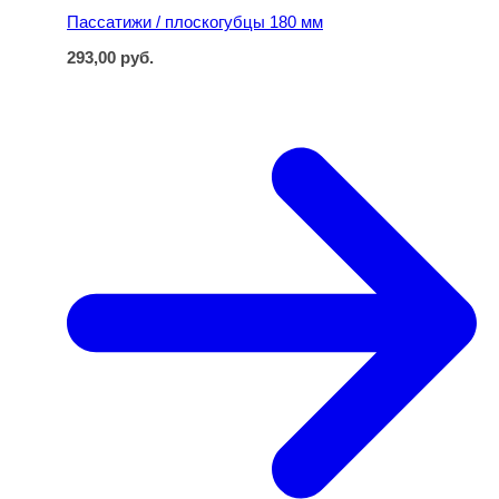
Пассатижи / плоскогубцы 180 мм
293,00
руб.