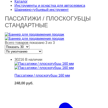
Каталог
Инструменты и оснастка для автосервиса
Шарнирно-губцевый инструмент
ПАССАТИЖИ / ПЛОСКОГУБЦЫ
СТАНДАРТНЫЕ
Всего товаров показано 3 из 3
30216
В наличии
Пассатижи / плоскогубцы 160 мм
Пассатижи / плоскогубцы 160 мм
248,00
руб.