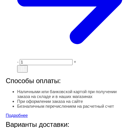
-
+
Способы оплаты:
Наличными или банковской картой при получении
заказа на складе и в наших магазинах
При оформлении заказа на сайте
Безналичным перечислением на расчетный счет
Подробнее
Варианты доставки: