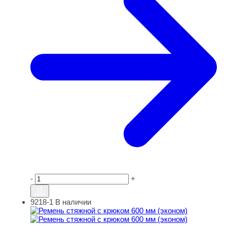
-
+
9218-1
В наличии
Ремень стяжной с крюком 600 мм (эконом)