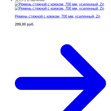
Ремень стяжной с крюком, 700 мм, усиленный, Zn
Ремень стяжной с крюком, 700 мм, усиленный, Zn
289,00
руб.