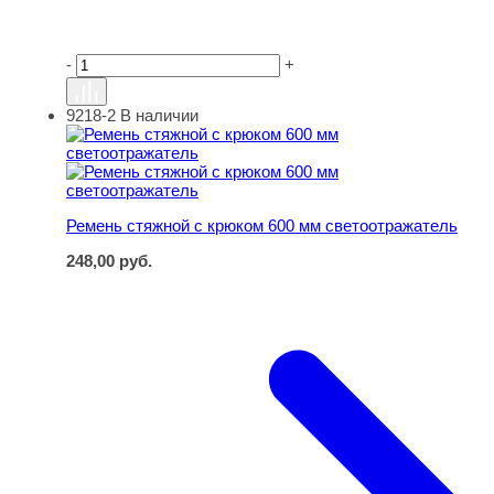
-
+
9218-2
В наличии
Ремень стяжной с крюком 600 мм светоотражатель
Ремень стяжной с крюком 600 мм светоотражатель
248,00
руб.