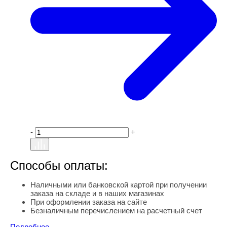
-
+
Способы оплаты:
Наличными или банковской картой при получении
заказа на складе и в наших магазинах
При оформлении заказа на сайте
Безналичным перечислением на расчетный счет
Подробнее