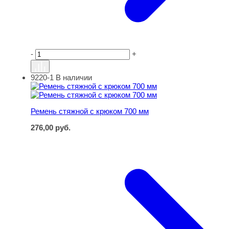
-
+
9220-1
В наличии
Ремень стяжной с крюком 700 мм
Ремень стяжной с крюком 700 мм
276,00
руб.