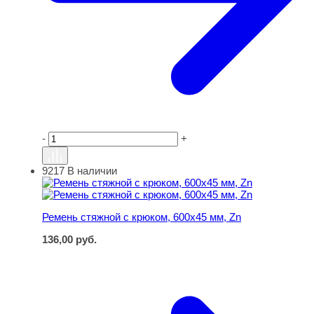
-
+
9217
В наличии
Ремень стяжной с крюком, 600х45 мм, Zn
Ремень стяжной с крюком, 600х45 мм, Zn
136,00
руб.