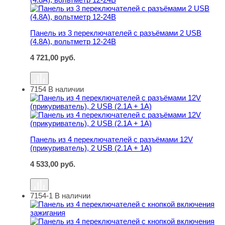
Панель из 3 переключателей с разъёмами 2 USB
(4.8A), вольтметр 12-24В
4 721,00
руб.
7154
В наличии
Панель из 4 переключателей с разъёмами 12V (прикурив
Панель из 4 переключателей с разъёмами 12V
(прикуриватель), 2 USB (2.1A + 1A)
4 533,00
руб.
7154-1
В наличии
Панель из 4 переключателей с кнопкой включения зажи