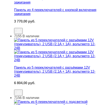
Панель из 4 переключателей с кнопкой включения
зажигания
3 770,00
руб.
7155
В наличии
Панель из 5 переключателей с разъёмами 12V (прикурив
Панель из 5 переключателей с разъёмами 12V
(прикуриватель), 2 USB (2.1A + 1A), вольтметр 12-
24В
6 804,00
руб.
7156
В наличии
Панель из 6 переключателей с подсветкой