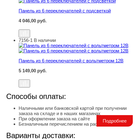
Панель из 6 переключателей с подсветкой
4 046,00
руб.
7156-1
В наличии
Панель из 6 переключателей с вольтметром 12В
Панель из 6 переключателей с вольтметром 12В
5 149,00
руб.
Способы оплаты:
Наличными или банковской картой при получении
заказа на складе и в наших магазинах
При оформлении заказа на сайте
Подробнее
Безналичным перечислением на расчетный счет
Варианты доставки: