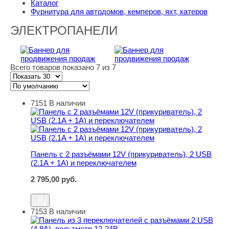
Каталог
Фурнитура для автодомов, кемперов, яхт, катеров
ЭЛЕКТРОПАНЕЛИ
Всего товаров показано 7 из 7
7151
В наличии
Панель с 2 разъёмами 12V (прикуриватель), 2 USB (2.1
Панель с 2 разъёмами 12V (прикуриватель), 2 USB
(2.1A + 1A) и переключателем
2 795,00
руб.
7153
В наличии
Панель из 3 переключателей с разъёмами 2 USB (4.8A)