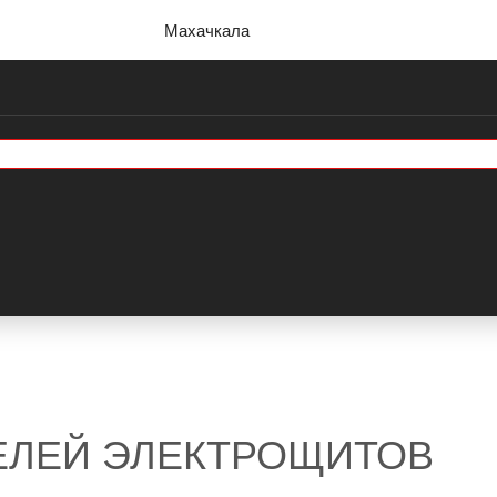
Махачкала
ЕЛЕЙ ЭЛЕКТРОЩИТОВ