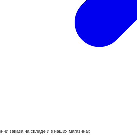
нии заказа на складе и в наших магазинах