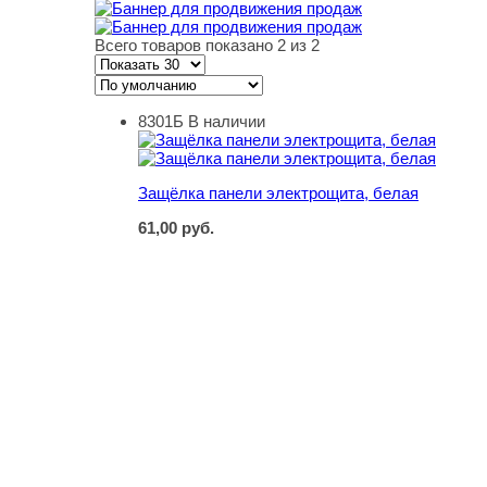
Всего товаров показано 2 из 2
8301Б
В наличии
Защёлка панели электрощита, белая
Защёлка панели электрощита, белая
61,00
руб.