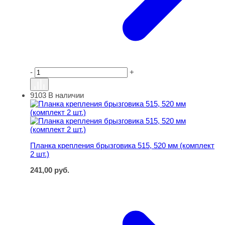
-
+
9103
В наличии
Планка крепления брызговика 515, 520 мм (комплект 2 ш
Планка крепления брызговика 515, 520 мм (комплект
2 шт.)
241,00
руб.