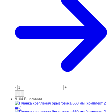
-
+
9104
В наличии
Планка крепления брызговика 660 мм (комплект 2 шт.)