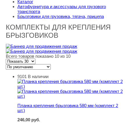
Каталог
Автофурнитура и аксессуары для грузового
транспорта
Брызговики для грузовика, тягача, прицепа
КОМПЛЕКТЫ ДЛЯ КРЕПЛЕНИЯ
БРЫЗГОВИКОВ
Всего товаров показано 10 из 10
9101
В наличии
Планка крепления брызговика 580 мм (комплект 2 шт.)
Планка крепления брызговика 580 мм (комплект 2
шт.)
246,00
руб.