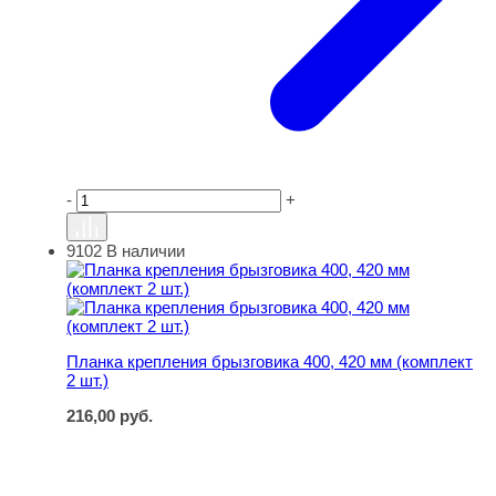
-
+
9102
В наличии
Планка крепления брызговика 400, 420 мм (комплект 2 ш
Планка крепления брызговика 400, 420 мм (комплект
2 шт.)
216,00
руб.