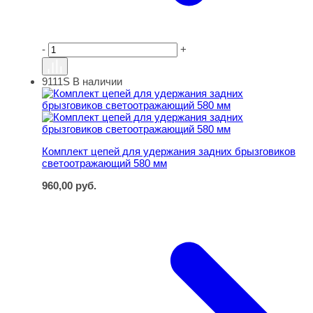
-
+
9111S
В наличии
Комплект цепей для удержания задних брызговиков с
Комплект цепей для удержания задних брызговиков
светоотражающий 580 мм
960,00
руб.