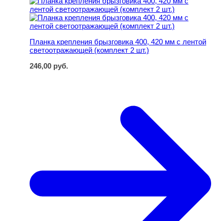
Планка крепления брызговика 400, 420 мм с лентой
светоотражающей (комплект 2 шт.)
246,00
руб.