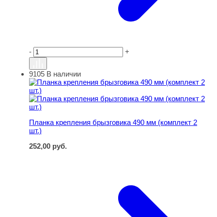
-
+
9105
В наличии
Планка крепления брызговика 490 мм (комплект 2 шт.)
Планка крепления брызговика 490 мм (комплект 2
шт.)
252,00
руб.