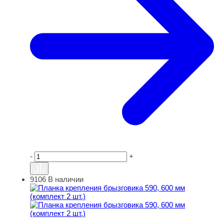
-
+
9106
В наличии
Планка крепления брызговика 590, 600 мм (комплект 2 ш