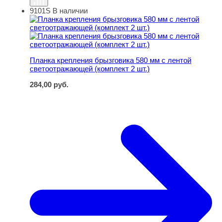
9101S
В наличии
Планка крепления брызговика 580 мм с лентой светоот
Планка крепления брызговика 580 мм с лентой
светоотражающей (комплект 2 шт.)
284,00
руб.