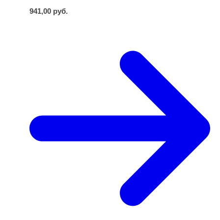
941,00
руб.