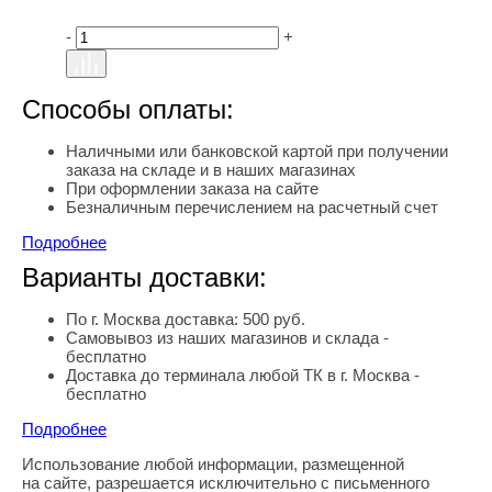
-
+
Способы оплаты:
Наличными или банковской картой при получении
заказа на складе и в наших магазинах
При оформлении заказа на сайте
Безналичным перечислением на расчетный счет
Подробнее
Варианты доставки:
По г. Москва доставка: 500 руб.
Самовывоз из наших магазинов и склада -
бесплатно
Доставка до терминала любой ТК в г. Москва -
бесплатно
Подробнее
Использование любой информации, размещенной
Правовая информация
на сайте, разрешается исключительно с письменного