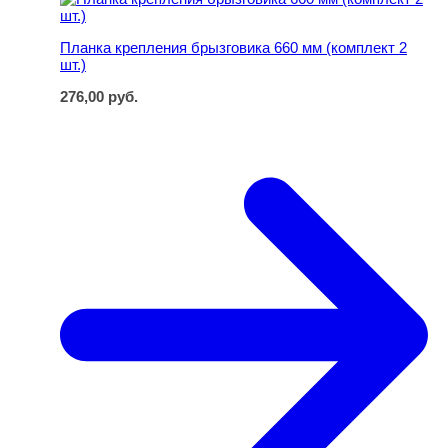
Планка крепления брызговика 660 мм (комплект 2
шт.)
276,00
руб.