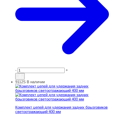
-
+
9112S
В наличии
Комплект цепей для удержания задних брызговиков с
Комплект цепей для удержания задних брызговиков
светоотражающий 400 мм