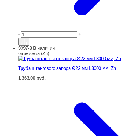
-
+
9097-3
В наличии
Труба штангового запора Ø22 мм L3000 мм, Zn
оцинковка (Zn)
Труба штангового запора Ø22 мм L3000 мм, Zn
1 363,00
руб.