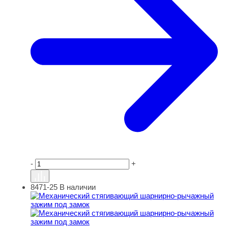
-
+
8471-25
В наличии
Механический стягивающий шарнирно-рычажный зажим