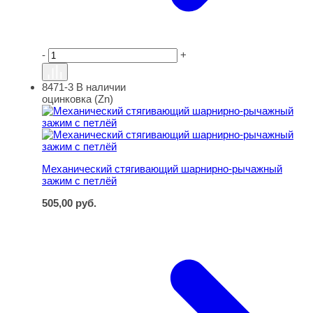
-
+
8471-3
В наличии
Механический стягивающий шарнирно-рычажный зажим
оцинковка (Zn)
Механический стягивающий шарнирно-рычажный
зажим с петлёй
505,00
руб.