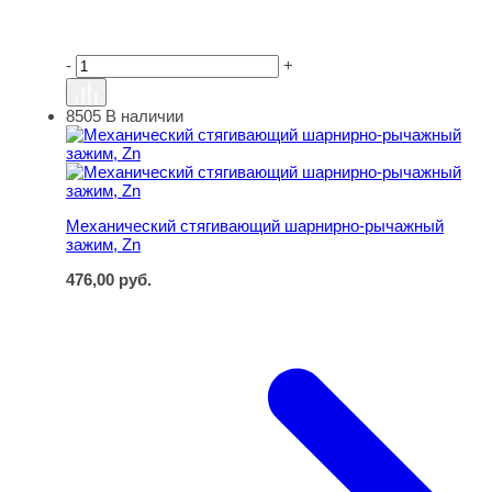
-
+
8505
В наличии
Механический стягивающий шарнирно-рычажный зажим
Механический стягивающий шарнирно-рычажный
зажим, Zn
476,00
руб.