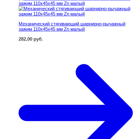
Механический стягивающий шарнирно-рычажный
зажим 110х45х45 мм Zn малый
282,00
руб.