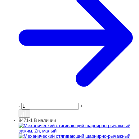
-
+
8471-1
В наличии
Механический стягивающий шарнирно-рычажный зажим