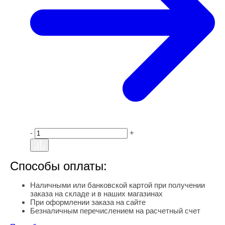
-
+
Способы оплаты:
Наличными или банковской картой при получении
заказа на складе и в наших магазинах
При оформлении заказа на сайте
Безналичным перечислением на расчетный счет