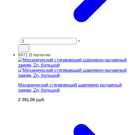
-
+
8471
В наличии
Механический стягивающий шарнирно-рычажный зажим
Механический стягивающий шарнирно-рычажный
зажим, Zn, большой
2 391,00
руб.