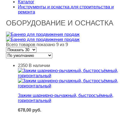
Каталог
Инструменты и оснастка для строительства и
ремонта
ОБОРУДОВАНИЕ И ОСНАСТКА
Всего товаров показано 9 из 9
2350
В наличии
Зажим шарнирно-рычажный, быстросъёмный, горизонт
Зажим шарнирно-рычажный, быстросъёмный,
горизонтальный
678,00
руб.