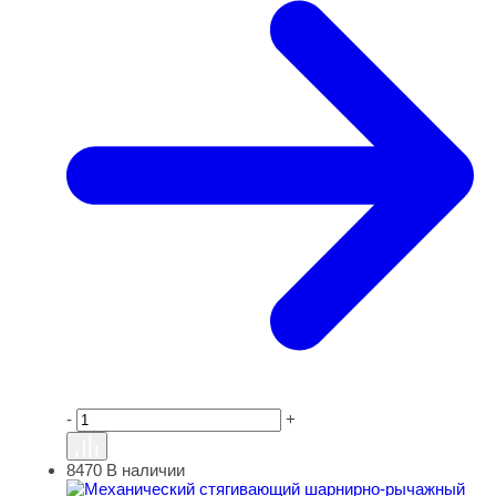
-
+
8470
В наличии
Механический стягивающий шарнирно-рычажный зажим