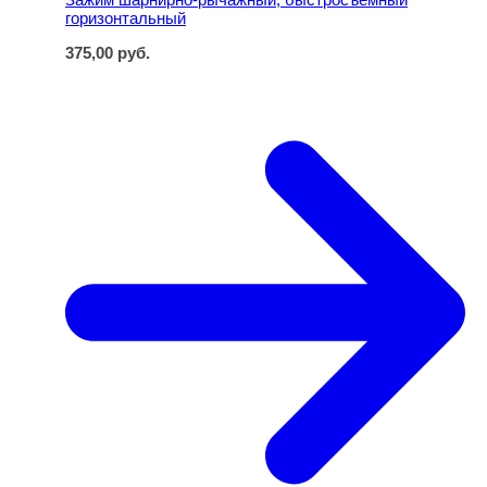
горизонтальный
375,00
руб.