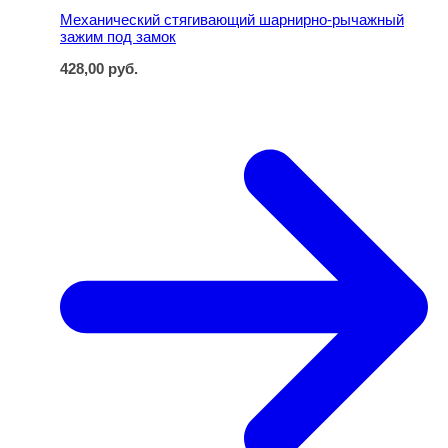
Механический стягивающий шарнирно-рычажный
зажим под замок
428,00
руб.