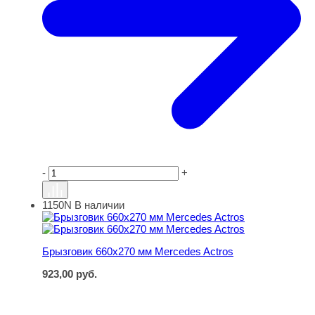
-
+
1150N
В наличии
Брызговик 660х270 мм Mercedes Actros
Брызговик 660х270 мм Mercedes Actros
923,00
руб.