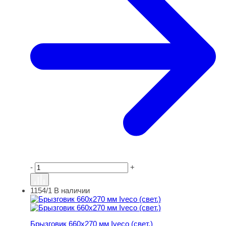
-
+
1154/1
В наличии
Брызговик 660х270 мм Iveco (свет.)
Брызговик 660х270 мм Iveco (свет.)