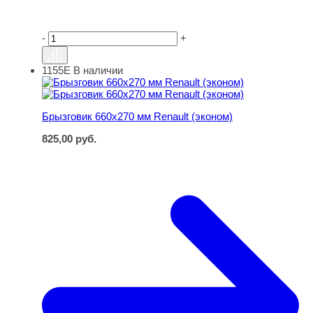
-
+
1155Е
В наличии
Брызговик 660х270 мм Renault (эконом)
Брызговик 660х270 мм Renault (эконом)
825,00
руб.