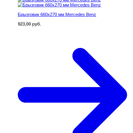
Брызговик 660х270 мм Mercedes Benz
923,00
руб.