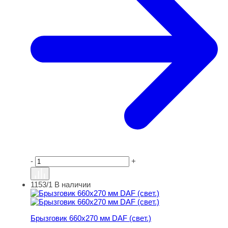
-
+
1153/1
В наличии
Брызговик 660х270 мм DAF (свет.)
Брызговик 660х270 мм DAF (свет.)