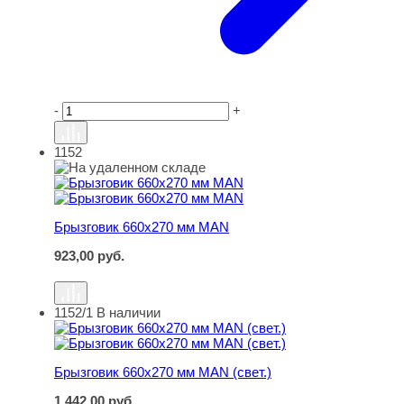
-
+
1152
Брызговик 660х270 мм MAN
Брызговик 660х270 мм MAN
923,00
руб.
1152/1
В наличии
Брызговик 660х270 мм MAN (свет.)
Брызговик 660х270 мм MAN (свет.)
1 442,00
руб.