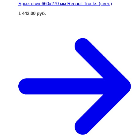
Брызговик 660х270 мм Renault Trucks (свет.)
1 442,00
руб.