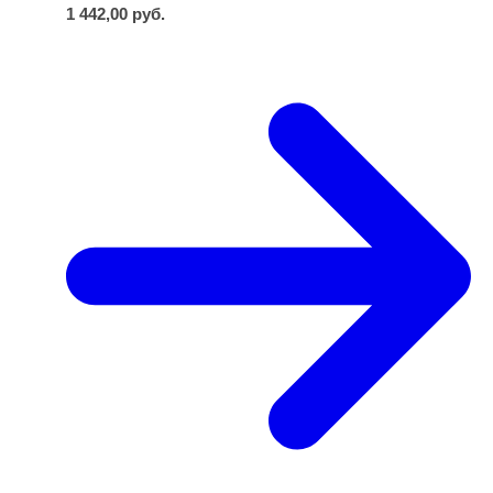
1 442,00
руб.