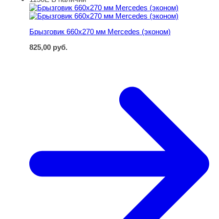
Брызговик 660х270 мм Mercedes (эконом)
Брызговик 660х270 мм Mercedes (эконом)
825,00
руб.