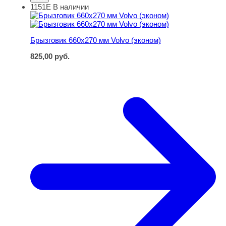
1151Е
В наличии
Брызговик 660х270 мм Volvo (эконом)
Брызговик 660х270 мм Volvo (эконом)
825,00
руб.