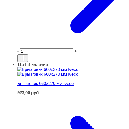
-
+
1154
В наличии
Брызговик 660х270 мм Iveco
Брызговик 660х270 мм Iveco
923,00
руб.