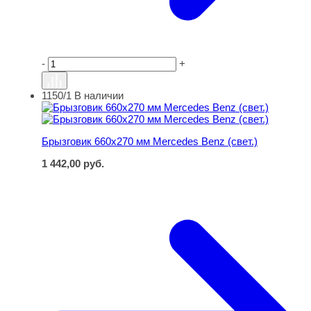
-
+
1150/1
В наличии
Брызговик 660х270 мм Mercedes Benz (свет.)
Брызговик 660х270 мм Mercedes Benz (свет.)
1 442,00
руб.