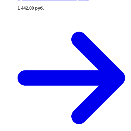
1 442,00
руб.