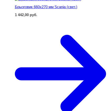
Брызговик 660х270 мм Scania (свет.)
1 442,00
руб.