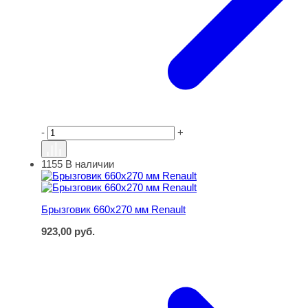
-
+
1155
В наличии
Брызговик 660х270 мм Renault
Брызговик 660х270 мм Renault
923,00
руб.