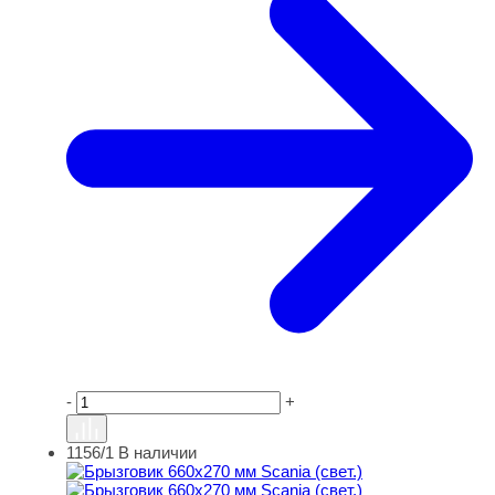
-
+
1156/1
В наличии
Брызговик 660х270 мм Scania (свет.)