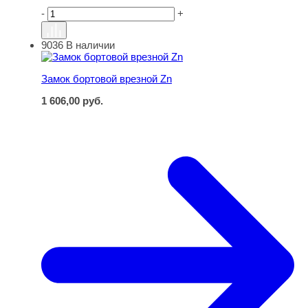
-
+
9036
В наличии
Замок бортовой врезной Zn
Замок бортовой врезной Zn
1 606,00
руб.