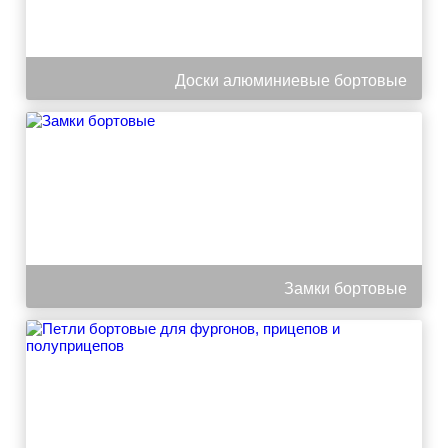
Доски алюминиевые бортовые
Замки бортовые