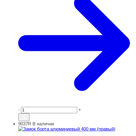
-
+
9037R
В наличии
Замок борта алюминиевый 400 мм (правый)