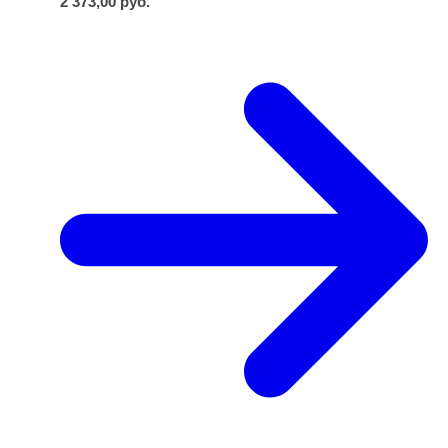
2 373,00
руб.