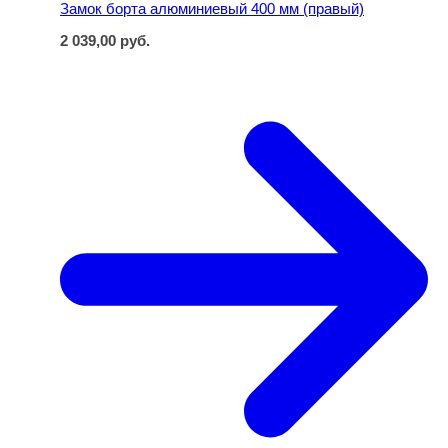
Замок борта алюминиевый 400 мм (правый)
2 039,00
руб.