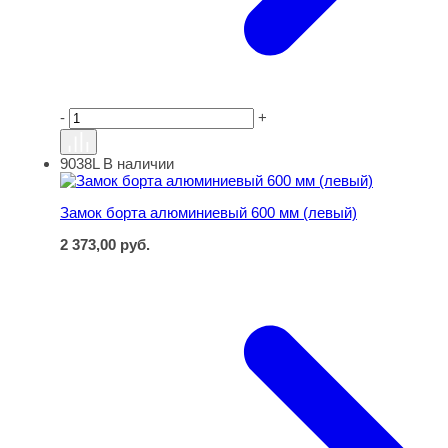
-
+
9038L
В наличии
Замок борта алюминиевый 600 мм (левый)
Замок борта алюминиевый 600 мм (левый)
2 373,00
руб.