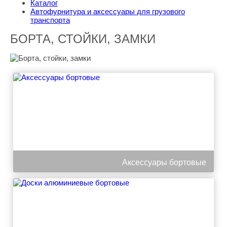
Каталог
Автофурнитура и аксессуары для грузового
транспорта
БОРТА, СТОЙКИ, ЗАМКИ
Аксессуары бортовые