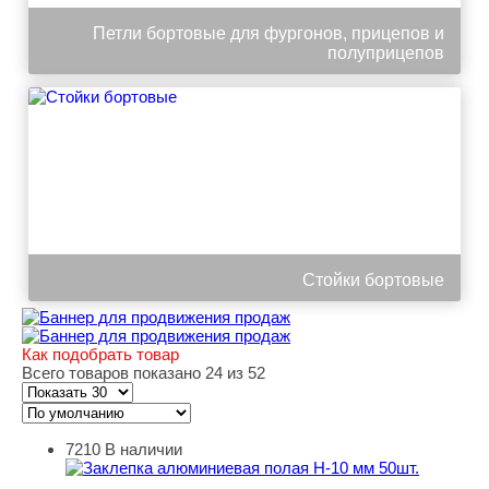
Петли бортовые для фургонов, прицепов и
полуприцепов
Стойки бортовые
Как подобрать товар
Всего товаров показано 24 из 52
7210
В наличии
Заклепка алюминиевая полая H-10 мм 50шт.