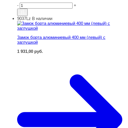
-
+
9037Lz
В наличии
Замок борта алюминиевый 400 мм (левый) с заглушкой
Замок борта алюминиевый 400 мм (левый) с
заглушкой
1 931,00
руб.