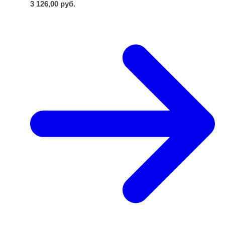
3 126,00
руб.