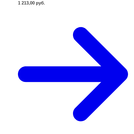
1 213,00
руб.