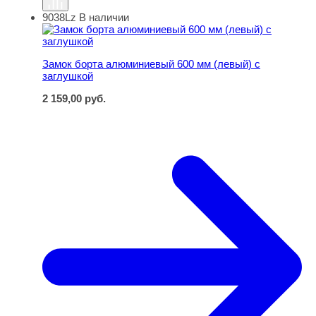
9038Lz
В наличии
Замок борта алюминиевый 600 мм (левый) с заглушкой
Замок борта алюминиевый 600 мм (левый) с
заглушкой
2 159,00
руб.