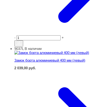
-
+
9037L
В наличии
Замок борта алюминиевый 400 мм (левый)
Замок борта алюминиевый 400 мм (левый)
2 039,00
руб.