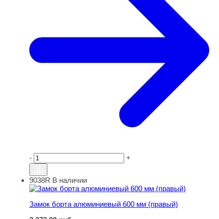
-
+
9038R
В наличии
Замок борта алюминиевый 600 мм (правый)
Замок борта алюминиевый 600 мм (правый)