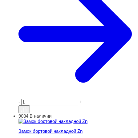
-
+
9034
В наличии
Замок бортовой накладной Zn
Замок бортовой накладной Zn