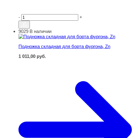
-
+
9029
В наличии
Подножка складная для борта фургона, Zn
Подножка складная для борта фургона, Zn
1 011,00
руб.