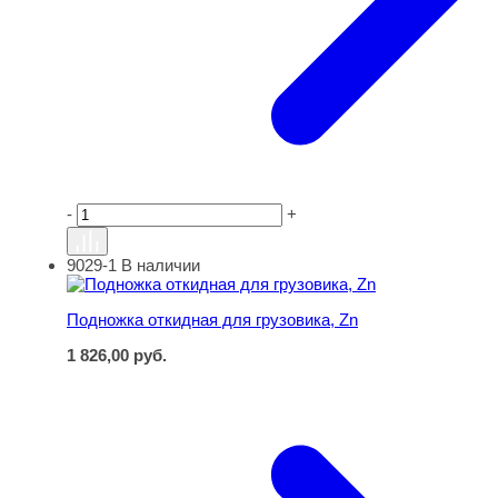
-
+
9029-1
В наличии
Подножка откидная для грузовика, Zn
Подножка откидная для грузовика, Zn
1 826,00
руб.