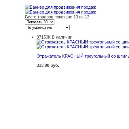
Всего товаров показано 13 из 13
97150К
В наличии
Отражатель КРАСНЫЙ треугольный со шпил
Отражатель КРАСНЫЙ треугольный со шпил
313,00
руб.