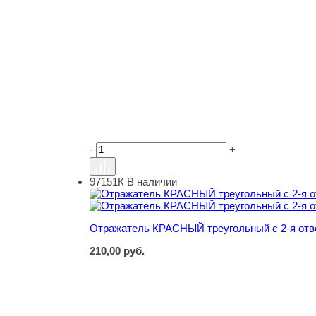
-
+
97151К
В наличии
Отражатель КРАСНЫЙ треугольный с 2-я отв
Отражатель КРАСНЫЙ треугольный с 2-я отв
210,00
руб.