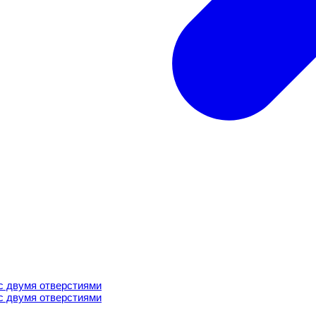
вумя отверстиями