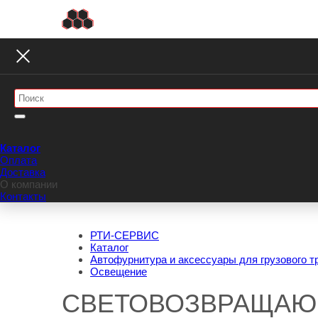
Каталог
Оплата
Доставка
О компании
Контакты
РТИ-СЕРВИС
Каталог
Автофурнитура и аксессуары для грузового т
Освещение
СВЕТОВОЗВРАЩАЮ