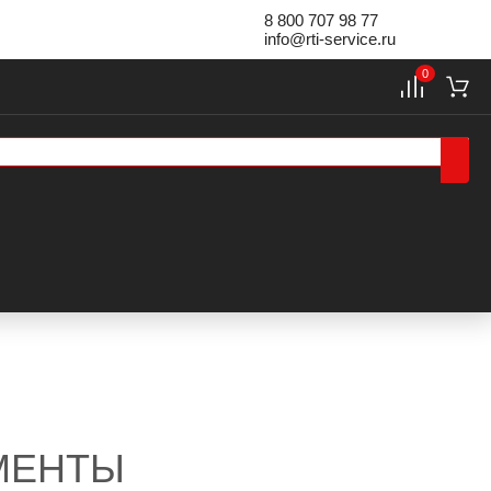
8 800 707 98 77
info@rti-service.ru
0
МЕНТЫ