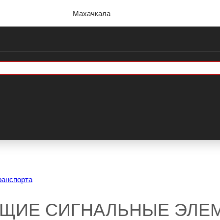
Махачкала
ранспорта
ЩИЕ СИГНАЛЬНЫЕ ЭЛЕ