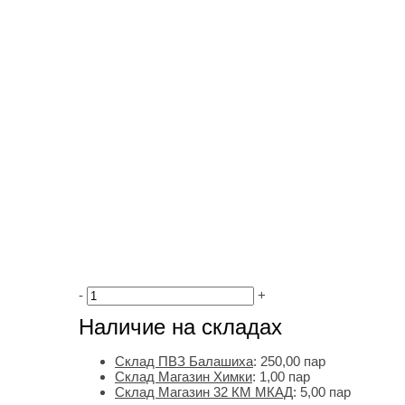
-
+
Наличие на складах
Склад ПВЗ Балашиха
:
250,00
пар
Склад Магазин Химки
:
1,00 пар
Склад Магазин 32 КМ МКАД
:
5,00 пар