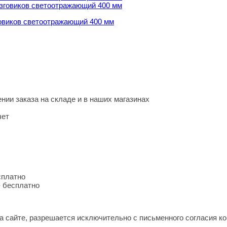
овиков светоотражающий 400 мм
нии заказа на складе и в наших магазинах
чет
сплатно
- бесплатно
 сайте, разрешается исключительно с письменного согласия ко