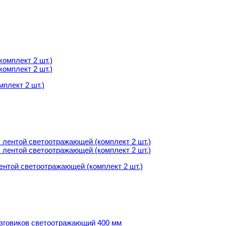
мплект 2 шт.)
мплект 2 шт.)
ентой светоотражающей (комплект 2 шт.)
ентой светоотражающей (комплект 2 шт.)
овиков светоотражающий 400 мм