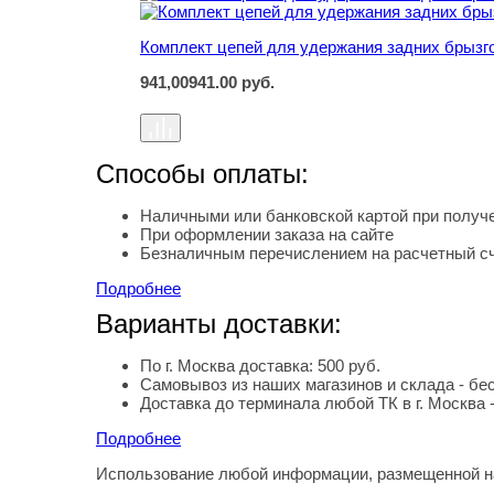
Комплект цепей для удержания задних брызг
941,00
941.00
руб.
Способы оплаты:
Наличными или банковской картой при получе
При оформлении заказа на сайте
Безналичным перечислением на расчетный с
Подробнее
Варианты доставки:
По г. Москва доставка: 500 руб.
Самовывоз из наших магазинов и склада - бе
Доставка до терминала любой ТК в г. Москва 
Подробнее
Использование любой информации, размещенной на
Правовая информация