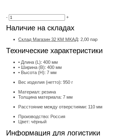
-
+
Наличие на складах
Склад Магазин 32 КМ МКАД
:
2,00 пар
Технические характеристики
• Длина (L):
400 мм
• Ширина (B):
400 мм
• Высота (H):
7 мм
Вес изделия (нетто):
950 г
Материал:
резина
Толщина материала:
7 мм
Расстояние между отверстиями:
110 мм
Производство:
Россия
Цвет:
чёрный
Информация для логистики