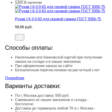
5300
В наличии
Рукав I-6,3-0,63 для газовой сварки ГОСТ 9356-75
Рукав I-6,3-0,63 для газовой сварки ГОСТ 9356-75
59,00
руб.
Способы оплаты:
Наличными или банковской картой при получении
заказа на складе и в наших магазинах
При оформлении заказа на сайте
Безналичным перечислением на расчетный счет
Подробнее
Варианты доставки:
По г. Москва доставка: 500 руб.
Самовывоз из наших магазинов и склада -
бесплатно
Доставка до терминала любой ТК в г. Москва -