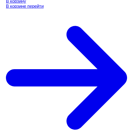
В корзину
В корзине
перейти