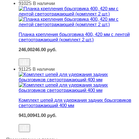
9102S
В наличии
Планка крепления брызговика 400, 420 мм с лентой све
Планка крепления брызговика 400, 420 мм с лентой
светоотражающей (комплект 2 шт.)
246,00
246.00
руб.
9112S
В наличии
Комплект цепей для удержания задних брызговиков с
Комплект цепей для удержания задних брызговиков
светоотражающий 400 мм
941,00
941.00
руб.