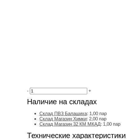
-
+
Наличие на складах
Склад ПВЗ Балашиха
:
1,00
пар
Склад Магазин Химки
:
2,00 пар
Склад Магазин 32 КМ МКАД
:
1,00 пар
Технические характеристики