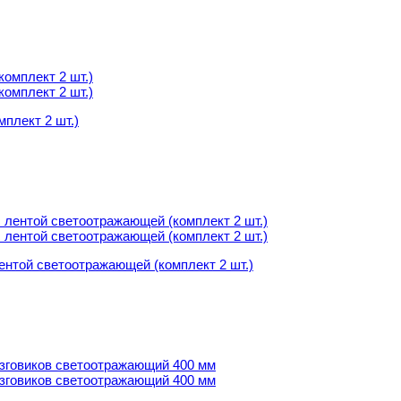
мплект 2 шт.)
мплект 2 шт.)
ентой светоотражающей (комплект 2 шт.)
ентой светоотражающей (комплект 2 шт.)
овиков светоотражающий 400 мм