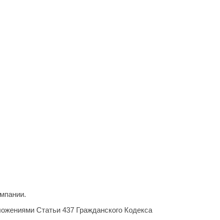
мпании.
ложениями Статьи 437 Гражданского Кодекса