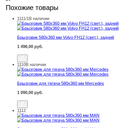
Похожие товары
1111/1
В наличии
Брызговик 580х360 мм Volvo FH12 (свет.), задний
Брызговик 580х360 мм Volvo FH12 (свет.), задний
1 496,00
руб.
1110
В наличии
Брызговик для тягача 580х360 мм Mercedes
Брызговик для тягача 580х360 мм Mercedes
1 090,00
руб.
1112
Брызговик для тягача 580х360 мм MAN