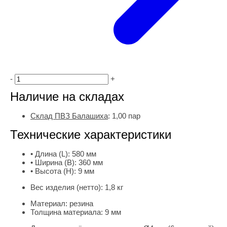
-
+
Наличие на складах
Склад ПВЗ Балашиха
:
1,00
пар
Технические характеристики
• Длина (L):
580 мм
• Ширина (B):
360 мм
• Высота (H):
9 мм
Вес изделия (нетто):
1,8 кг
Материал:
резина
Толщина материала:
9 мм