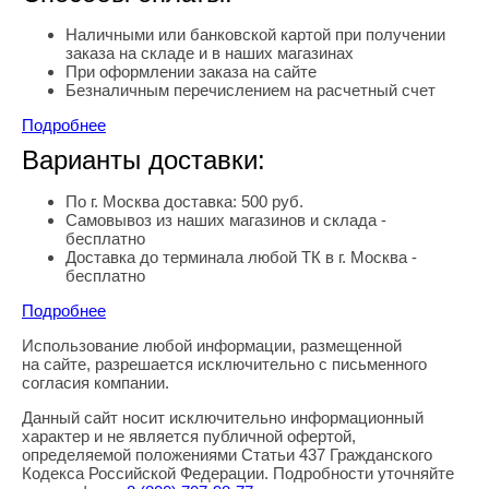
Наличными или банковской картой при получении
заказа на складе и в наших магазинах
При оформлении заказа на сайте
Безналичным перечислением на расчетный счет
Подробнее
Варианты доставки:
По г. Москва доставка: 500 руб.
Самовывоз из наших магазинов и склада -
бесплатно
Доставка до терминала любой ТК в г. Москва -
бесплатно
Подробнее
Использование любой информации, размещенной
Правовая информация
на сайте, разрешается исключительно с письменного
согласия компании.
Данный сайт носит исключительно информационный
характер и не является публичной офертой,
определяемой положениями Статьи 437 Гражданского
Кодекса Российской Федерации. Подробности уточняйте