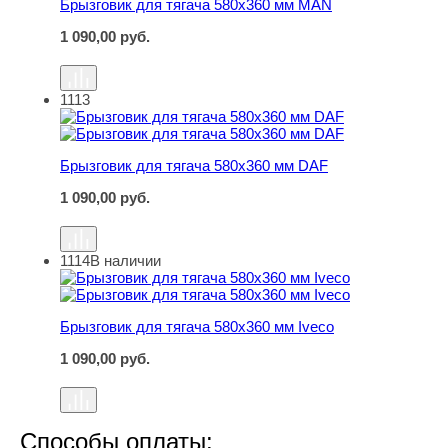
Брызговик для тягача 580х360 мм MAN
1 090,00
руб.
1113
Брызговик для тягача 580х360 мм DAF
Брызговик для тягача 580х360 мм DAF
1 090,00
руб.
1114
В наличии
Брызговик для тягача 580х360 мм Iveco
Брызговик для тягача 580х360 мм Iveco
1 090,00
руб.
Способы оплаты: