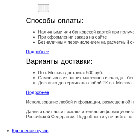
Способы оплаты:
Наличными или банковской картой при получе
При оформлении заказа на сайте
Безналичным перечислением на расчетный с
Подробнее
Варианты доставки:
По г. Москва доставка: 500 руб.
Самовывоз из наших магазинов и склада - бе
Доставка до терминала любой ТК в г. Москва 
Подробнее
Использование любой информации, размещенной на
Правовая информация
Данный сайт носит исключительно информационный
Российской Федерации. Подробности уточняйте по
Крепление грузов