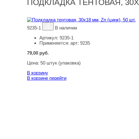
ПОДКЛАДКА ТЕНТОВАЯ, 30Х1
9235-1
В наличии
Артикул:
9235-1
Применяется:
арт: 9235
79,00
руб.
Цена:
50 штук (упаковка)
В корзину
В корзине
перейти