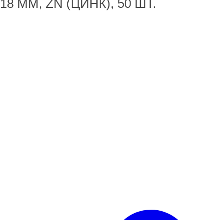
8 ММ, ZN (ЦИНК), 50 ШТ.