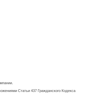
мпании.
ложениями Статьи 437 Гражданского Кодекса