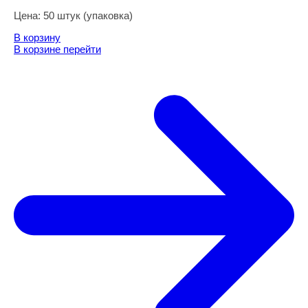
Цена:
50 штук (упаковка)
В корзину
В корзине
перейти