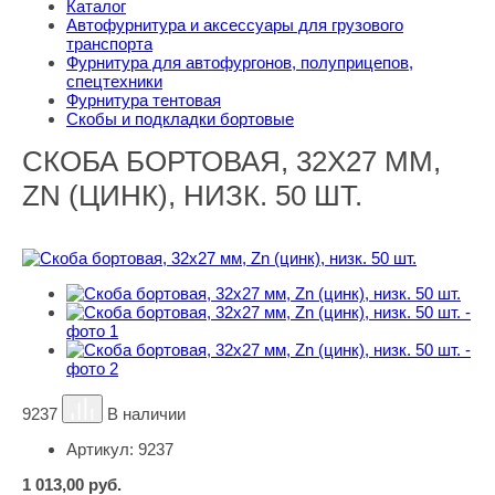
Каталог
Автофурнитура и аксессуары для грузового
транспорта
Фурнитура для автофургонов, полуприцепов,
спецтехники
Фурнитура тентовая
Скобы и подкладки бортовые
СКОБА БОРТОВАЯ, 32Х27 ММ,
ZN (ЦИНК), НИЗК. 50 ШТ.
9237
В наличии
Артикул:
9237
1 013,00
руб.