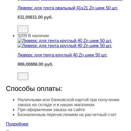
Люверс для тента овальный 41х21 Zn цинк 50 шт.
611,00
611.00
руб.
9209
В наличии
Люверс для тента круглый 40 Zn цинк 50 шт.
Люверс для тента круглый 40 Zn цинк 50 шт.
886,00
886.00
руб.
Способы оплаты:
Наличными или банковской картой при получении
заказа на складе и в наших магазинах
При оформлении заказа на сайте
Безналичным перечислением на расчетный счет
Подробнее