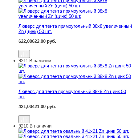
Люверс для тента прямоугольный 38х8 увеличенный
Zn (цинк) 50 шт.
622,00
622.00
руб.
9211
В наличии
Люверс для тента прямоугольный 38х8 Zn цинк 50 шт.
Люверс для тента прямоугольный 38х8 Zn цинк 50
шт.
421,00
421.00
руб.
9210
В наличии
Люверс для тента овальный 41х21 Zn цинк 50 шт.