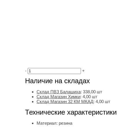
-
+
Наличие на складах
Склад ПВЗ Балашиха
:
338,00
шт
Склад Магазин Химки
:
4,00 шт
Склад Магазин 32 КМ МКАД
:
4,00 шт
Технические характеристики
Материал:
резина