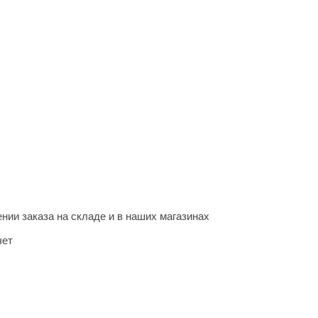
нии заказа на складе и в наших магазинах
чет