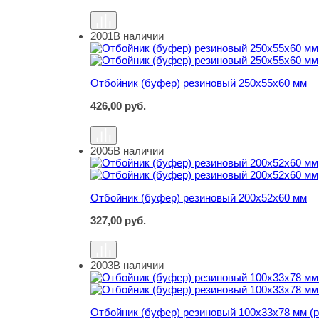
2001
В наличии
Отбойник (буфер) резиновый 250х55х60 мм
Отбойник (буфер) резиновый 250х55х60 мм
426,00
руб.
2005
В наличии
Отбойник (буфер) резиновый 200х52х60 мм
Отбойник (буфер) резиновый 200х52х60 мм
327,00
руб.
2003
В наличии
Отбойник (буфер) резиновый 100х33х78 мм (р
Отбойник (буфер) резиновый 100х33х78 мм (р