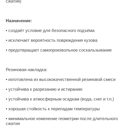
сжатия)
Назначение:
• создаёт условие для безопасного подъёма
• исключает вероятность повреждения кузова
• предотвращает самопроизвольное соскальзывание
Резиновая накладка:
• изготовлена из высококачественной резиновой смеси
• устойчива к разрезанию и истиранию
• устойчива к атмосферным осадкам (вода, снег и т.п.)
• хорошая стойкость к перепадам температуры
• минимальное изменение геометрии после длительного
сжатия