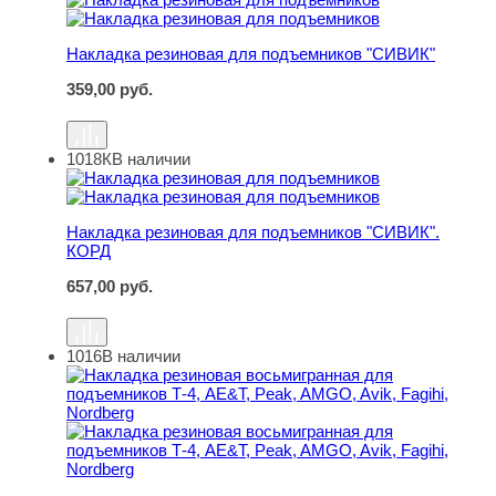
Накладка резиновая для подъемников "СИВИК"
359,00
руб.
1018К
В наличии
Накладка резиновая для подъемников "СИВИК". КОРД
Накладка резиновая для подъемников "СИВИК".
КОРД
657,00
руб.
1016
В наличии
Накладка резиновая восьмигранная для подъемников Т-4