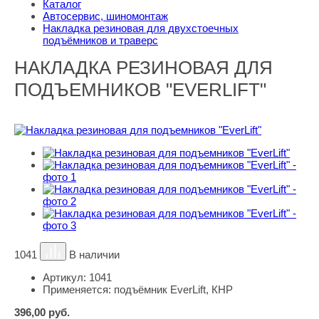
Каталог
Автосервис, шиномонтаж
Накладка резиновая для двухстоечных
подъёмников и траверс
НАКЛАДКА РЕЗИНОВАЯ ДЛЯ
ПОДЪЕМНИКОВ "EVERLIFT"
1041
В наличии
Артикул:
1041
Применяется:
подъёмник EverLift, КНР
396,00
руб.