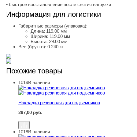
• быстрое восстановление после снятия нагрузки
Информация для логистики
Габаритные размеры (упаковка):
Длина:
119.00 мм
Ширина:
119.00 мм
Высота:
29.00 мм
Вес (брутто):
0.240 кг
Похожие товары
1019
В наличии
Накладка резиновая для подъемников
Накладка резиновая для подъемников
297,00
руб.
1018
В наличии
Накладка резиновая для подъемников "СИВИК"