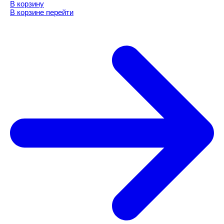
В корзину
В корзине
перейти