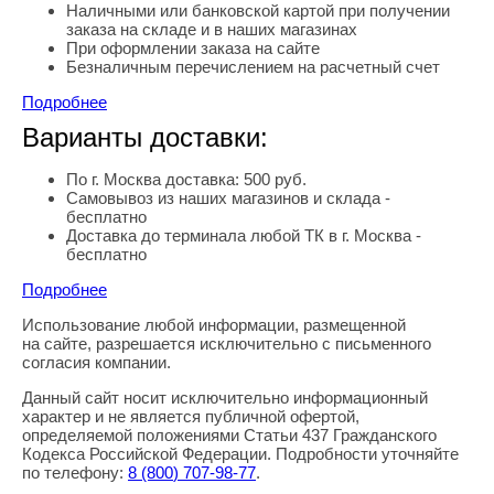
Наличными или банковской картой при получении
заказа на складе и в наших магазинах
При оформлении заказа на сайте
Безналичным перечислением на расчетный счет
Подробнее
Варианты доставки:
По г. Москва доставка: 500 руб.
Самовывоз из наших магазинов и склада -
бесплатно
Доставка до терминала любой ТК в г. Москва -
бесплатно
Подробнее
Использование любой информации, размещенной
Правовая информация
на сайте, разрешается исключительно с письменного
согласия компании.
Данный сайт носит исключительно информационный
характер и не является публичной офертой,
определяемой положениями Статьи 437 Гражданского
Кодекса Российской Федерации. Подробности уточняйте
по телефону:
8
(800
) 707-98-77
.