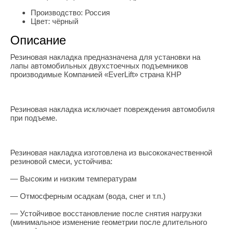
Производство:
Россия
Цвет:
чёрный
Описание
Резиновая накладка предназначена для установки на
лапы автомобильных двухстоечных подъемников
производимые Компанией «EverLift» страна КНР
Резиновая накладка исключает повреждения автомобиля
при подъеме.
Резиновая накладка изготовлена из высококачественной
резиновой смеси, устойчива:
— Высоким и низким температурам
— Отмосферным осадкам (вода, снег и т.п.)
— Устойчивое восстановление после снятия нагрузки
(минимальное изменение геометрии после длительного