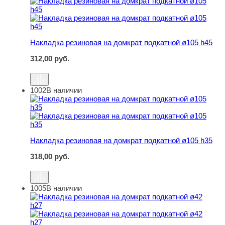
Накладка резиновая на домкрат подкатной ø105 h45
312,00
руб.
1002
В наличии
Накладка резиновая на домкрат подкатной ø105 h35
Накладка резиновая на домкрат подкатной ø105 h35
318,00
руб.
1005
В наличии
Накладка резиновая на домкрат подкатной ø42 h27