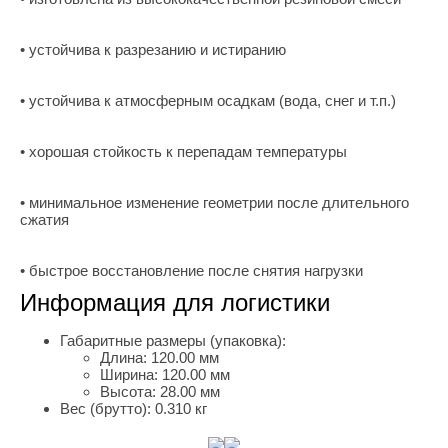
• устойчива к разрезанию и истиранию
• устойчива к атмосферным осадкам (вода, снег и т.п.)
• хорошая стойкость к перепадам температуры
• минимальное изменение геометрии после длительного
сжатия
• быстрое восстановление после снятия нагрузки
Информация для логистики
Габаритные размеры (упаковка):
Длина:
120.00 мм
Ширина:
120.00 мм
Высота:
28.00 мм
Вес (брутто):
0.310 кг