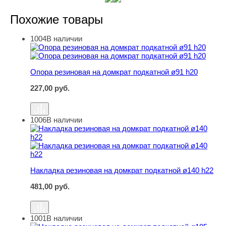
Похожие товары
1004
В наличии
Опора резиновая на домкрат подкатной ø91 h20
Опора резиновая на домкрат подкатной ø91 h20
227,00
руб.
1006
В наличии
Накладка резиновая на домкрат подкатной ø140 h22
Накладка резиновая на домкрат подкатной ø140 h22
481,00
руб.
1001
В наличии
Накладка резиновая на домкрат подкатной ø105 h45