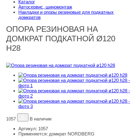
Каталог
Автосервис, шиномонтаж
Накладки и опоры резиновые для подкатных
домкратов
ОПОРА РЕЗИНОВАЯ НА
ДОМКРАТ ПОДКАТНОЙ Ø120
H28
1057
В наличии
Артикул:
1057
Применяется:
домкрат NORDBERG