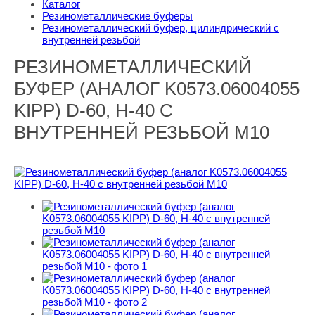
Каталог
Резинометаллические буферы
Резинометаллический буфер, цилиндрический с
внутренней резьбой
РЕЗИНОМЕТАЛЛИЧЕСКИЙ
БУФЕР (АНАЛОГ K0573.06004055
KIPP) D-60, H-40 С
ВНУТРЕННЕЙ РЕЗЬБОЙ M10