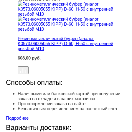
Резинометаллический буфер (аналог K0573.06005055 KI
Резинометаллический буфер (аналог
K0573.06005055 KIPP) D-60, H-50 с внутренней
резьбой M10
608,00
руб.
Способы оплаты:
Наличными или банковской картой при получении
заказа на складе и в наших магазинах
При оформлении заказа на сайте
Безналичным перечислением на расчетный счет
Подробнее
Варианты доставки: