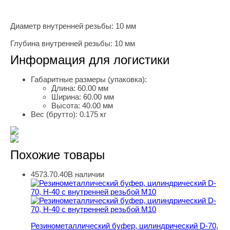
Диаметр внутренней резьбы: 10 мм
Глубина внутренней резьбы: 10 мм
Информация для логистики
Габаритные размеры (упаковка):
Длина:
60.00 мм
Ширина:
60.00 мм
Высота:
40.00 мм
Вес (брутто):
0.175 кг
Похожие товары
4573.70.40
В наличии
Резинометаллический буфер, цилиндрический D-70, H-
Резинометаллический буфер, цилиндрический D-70,