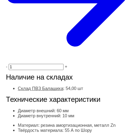
-
+
Наличие на складах
Склад ПВЗ Балашиха
:
54,00
шт
Технические характеристики
Диаметр внешний:
60 мм
Диаметр внутренний:
10 мм
Материал:
резина амортизационная, металл Zn
Твёрдость материала:
55 А по Шору