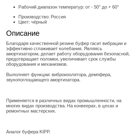
Рабочий диапазон температур:
от - 50° до + 60°
Производство:
Россия
Цвет:
чёрный
Описание
Благодаря качественной резине буфер гасит вибрации и
эффективно сглаживает колебания. Являясь
амортизатором, делает работу оборудования безопасной,
предотвращает поломки, увеличивает срок службы
оборудования и механизмов.
Выполняет функции: виброизолятора, демпфера,
звукопоглощающего амортизатора.
Применяется в различных видах промышленности, на
многих видах производства. На конвеерах, в цехах и
ремонтных мастерских.
Аналог буфера KIPP.