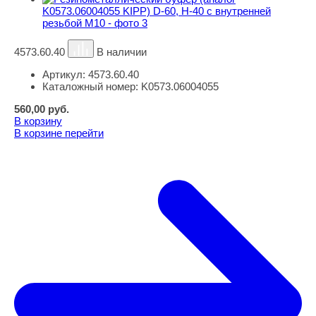
4573.60.40
В наличии
Артикул:
4573.60.40
Каталожный номер:
K0573.06004055
560,00
руб.
В корзину
В корзине
перейти